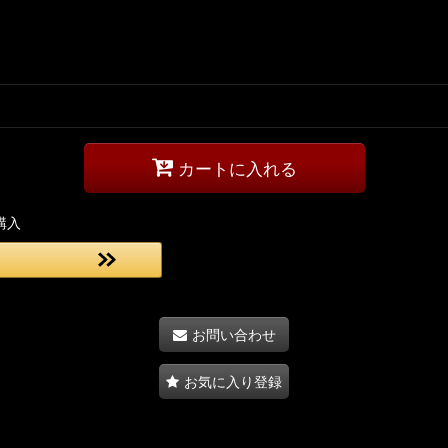
カートに入れる
購入
お問い合わせ
お気に入り登録