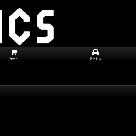
カート
アクセス