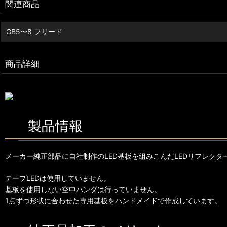
関連商品
GB5〜8 フリード
商品詳細
製品情報
メーカー純正部品に自社制作のLED基板を組みこんだLEDリフレクタ
テープLEDは使用していません。
基板を使用しない空中ハンダは行っていません。
1点ずつ形状に合わせた専用基板をハンドメイドで作成しています。