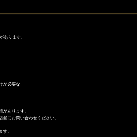
があります。
けが必要な
績があります。
店舗にお問い合わせください。
ます。