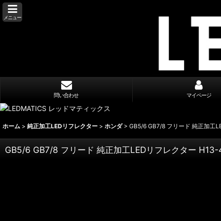
メニュー
問い合わせ
マイページ
ホーム
>
純正加工LEDリフレクター
>
ホンダ
>
GB5/6 GB7/8 フリード 純正加工
GB5/6 GB7/8 フリード 純正加工LEDリフレクター H13-