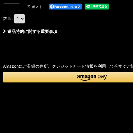
Facebookでシェア
数量
:
返品特約に関する重要事項
Amazonにご登録の住所、クレジットカード情報を利用して今すぐご