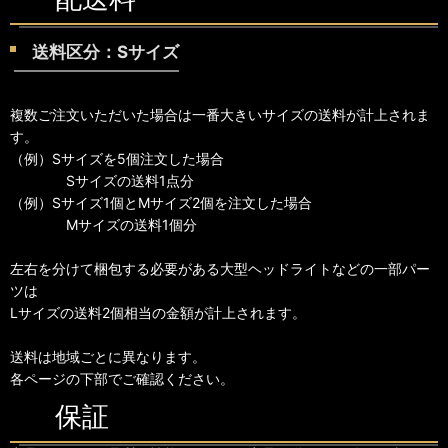
送料区分：Sサイズ
複数ご注文いただいた場合は一番大きいサイズの送料が計上されま
す。
（例）Sサイズを5個注文した場合
Sサイズの送料1点分
（例）Sサイズ1個とMサイズ2個を注文した場合
Mサイズの送料1個分
左右を分けて梱包する必要がある大型ヘッドライトなどの一部パー
ツは
Lサイズの送料2個相当の金額が計上されます。
送料は地域ごとに異なります。
各ページの下部でご確認ください。
保証