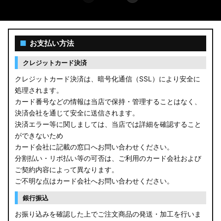
■
お支払い方法
クレジットカード決済
クレジットカード決済は、暗号化通信（SSL）により安全に
処理されます。
カード番号などの情報は当店で保持・管理することはなく、
決済会社を通じて安全に送信されます。
決済エラー等に関しましては、当店では詳細を確認すること
ができないため
カード会社に記載の窓口へお問い合わせください。
分割払い・リボ払い等の可否は、ご利用のカード会社および
ご契約内容によって異なります。
ご不明な点はカード会社へお問い合わせください。
銀行振込
お振り込みを確認した上でご注文商品の発送・加工を行いま