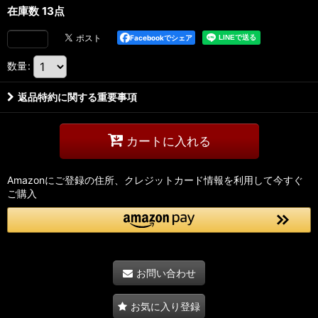
在庫数 13点
Facebookでシェア
数量
:
返品特約に関する重要事項
カートに入れる
Amazonにご登録の住所、クレジットカード情報を利用して今すぐ
ご購入
お問い合わせ
お気に入り登録