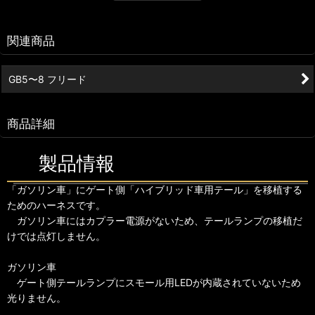
関連商品
GB5〜8 フリード
商品詳細
製品情報
「ガソリン車」にゲート側「ハイブリッド車用テール」を移植する
ためのハーネスです。
ガソリン車にはカプラー電源がないため、テールランプの移植だ
けでは点灯しません。
ガソリン車
ゲート側テールランプにスモール用LEDが内蔵されていないため
光りません。