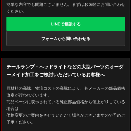
簡単な内容でも問題ございません。まずはお気軽にお問い合わせ
ください。
LINEで相談する
フォームから問い合わせる
テールランプ・ヘッドライトなどの大型パーツのオーダ
ーメイド加工をご検討いただいているお客様へ
原材料の高騰、物流コストの高騰により、各メーカーの部品価格
改定が行われています。
商品ページに表示されている純正部品価格から値上がりしている
場合は
価格変更のご案内をさせていただく場合がございますので予めご
了承ください。