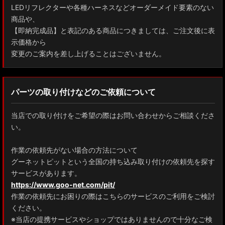
LEDリフレクターや各種ハーネスなどオーダーメイド要素のない
商品や、
【即納完成品】と表記のある商品につきましては、ご注文後に表
示価格から
変更のご案内を差し上げることはございません。
パーツの取り付けなどのご依頼について
当店での取り付けをご希望の際はお問い合わせからご相談くださ
い。
作業の依頼先がない場合の方法について
グーネットピットという全国の持ち込み取り付けの依頼先を探す
サービスがあります。
https://www.goo-net.com/pit/
作業の依頼先にお困りの際はこちらのサービスのご利用をご検討
ください。
※当店の提携サービスやショップではありませんので十分なご検