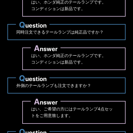
はい、ホンダ純正のテールランプです。
コンディションは新品です。
Q
uestion
同時注文できるテールランプは純正品ですか？
A
nswer
はい、ホンダ純正のテールランプです。
コンディションは新品です。
Q
uestion
外側のテールランプも注文できますか？
A
nswer
はい、ご希望の方にはテールランプ4点セッ
トをご用意致します。
Q
uestion