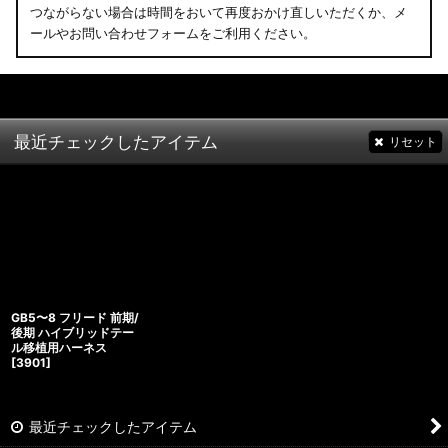
つながらない場合は時間をおいて再度おかけ直しいただくか、メ
ールやお問い合わせフォームをご利用ください。
最近チェックしたアイテム
リセット
GB5〜8 フリード 前期/
後期 ハイブリッドテー
ル移植用ハーネス
[
3901
]
最近チェックしたアイテム