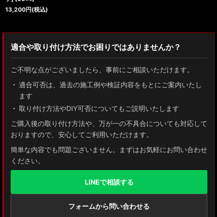
13,200
円
(税込)
適合や取り付け方法でお困りではありませんか？
ご不明な点がございましたら、事前にご相談いただけます。
適合可否は、過去の施工例や検証内容をもとにご案内いたし
ます
取り付け方法やDIY可否についてもご説明いたします
ご購入後の取り付け方法や、万が一の不具合についても対応して
おりますので、安心してご利用いただけます。
簡単な内容でも問題ございません。まずはお気軽にお問い合わせ
ください。
LINEで相談する
フォームから問い合わせる