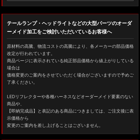
テールランプ・ヘッドライトなどの大型パーツのオーダ
ーメイド加工をご検討いただいているお客様へ
原材料の高騰、物流コストの高騰により、各メーカーの部品価格
改定が行われています。
商品ページに表示されている純正部品価格から値上がりしている
場合は
価格変更のご案内をさせていただく場合がございますので予めご
了承ください。
LEDリフレクターや各種ハーネスなどオーダーメイド要素のない
商品や、
【即納完成品】と表記のある商品につきましては、ご注文後に表
示価格から
変更のご案内を差し上げることはございません。