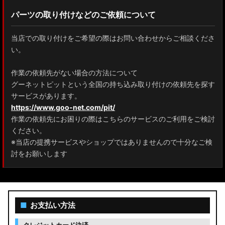
パーツの取り付けなどのご依頼について
当店での取り付けをご希望の際はお問い合わせからご相談くださ
い。
作業の依頼先がない場合の方法について
グーネットピットという全国の持ち込み取り付けの依頼先を探す
サービスがあります。
https://www.goo-net.com/pit/
作業の依頼先にお困りの際はこちらのサービスのご利用をご検討
ください。
※当店の提携サービスやショップではありませんので十分なご検
討をお願いします
■
お支払い方法