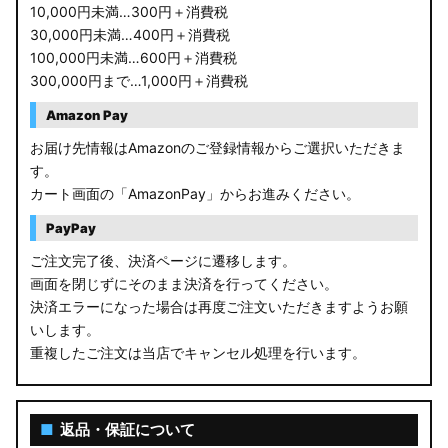
10,000円未満…300円＋消費税
30,000円未満…400円＋消費税
100,000円未満…600円＋消費税
300,000円まで…1,000円＋消費税
Amazon Pay
お届け先情報はAmazonのご登録情報からご選択いただきま
す。
カート画面の「AmazonPay」からお進みください。
PayPay
ご注文完了後、決済ページに遷移します。
画面を閉じずにそのまま決済を行ってください。
決済エラーになった場合は再度ご注文いただきますようお願
いします。
重複したご注文は当店でキャンセル処理を行います。
■
返品・保証について