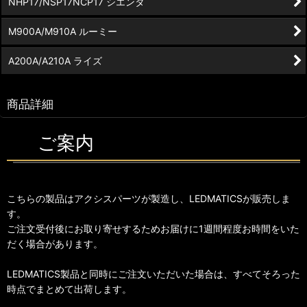
NHP17/NSP17NCP17 シエンタ
M900A/M910A ルーミー
A200A/A210A ライズ
商品詳細
ご案内
こちらの製品はアクシスパーツが製造し、LEDMATICSが販売しま
す。
ご注文受付後にお取り寄せするためお届けに1週間程度お時間をいた
だく場合があります。
LEDMATICS製品と同時にご注文いただいた場合は、すべてそろった
時点でまとめて出荷します。