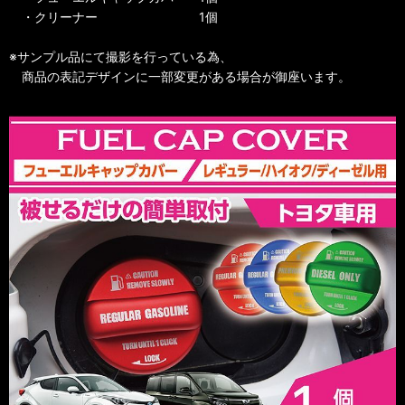
・クリーナー 1個
※サンプル品にて撮影を行っている為、
商品の表記デザインに一部変更がある場合が御座います。