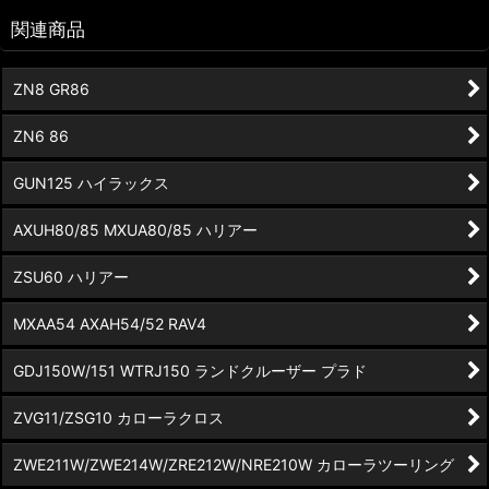
関連商品
ZN8 GR86
ZN6 86
GUN125 ハイラックス
AXUH80/85 MXUA80/85 ハリアー
ZSU60 ハリアー
MXAA54 AXAH54/52 RAV4
GDJ150W/151 WTRJ150 ランドクルーザー プラド
ZVG11/ZSG10 カローラクロス
ZWE211W/ZWE214W/ZRE212W/NRE210W カローラツーリング