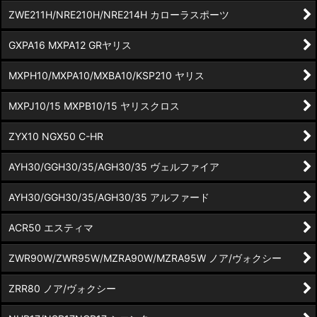
ZWE211H/NRE210H/NRE214H カローラスポーツ
GXPA16 MXPA12 GRヤリス
MXPH10/MXPA10/MXBA10/KSP210 ヤリス
MXPJ10/15 MXPB10/15 ヤリスクロス
ZYX10 NGX50 C-HR
AYH30/GGH30/35/AGH30/35 ヴェルファイア
AYH30/GGH30/35/AGH30/35 アルファード
ACR50 エスティマ
ZWR90W/ZWR95W/MZRA90W/MZRA95W ノア/ヴォクシー
ZRR80 ノア/ヴォクシー