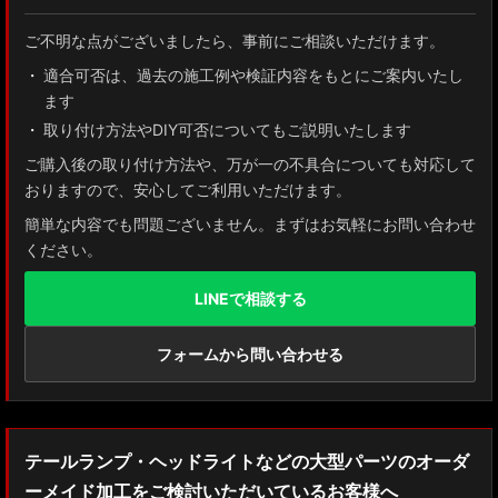
ご不明な点がございましたら、事前にご相談いただけます。
適合可否は、過去の施工例や検証内容をもとにご案内いたし
ます
取り付け方法やDIY可否についてもご説明いたします
ご購入後の取り付け方法や、万が一の不具合についても対応して
おりますので、安心してご利用いただけます。
簡単な内容でも問題ございません。まずはお気軽にお問い合わせ
ください。
LINEで相談する
フォームから問い合わせる
テールランプ・ヘッドライトなどの大型パーツのオーダ
ーメイド加工をご検討いただいているお客様へ