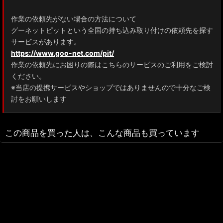
作業の依頼先がない場合の方法について
グーネットピットという全国の持ち込み取り付けの依頼先を探す
サービスがあります。
https://www.goo-net.com/pit/
作業の依頼先にお困りの際はこちらのサービスのご利用をご検討
ください。
※当店の提携サービスやショップではありませんので十分なご検
討をお願いします
この商品を買った人は、こんな商品も買っています