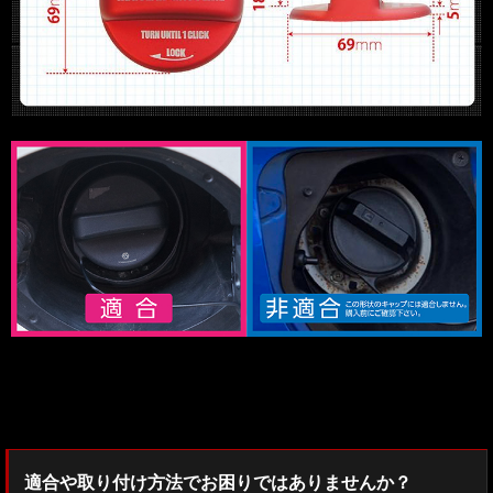
検索：2022
適合や取り付け方法でお困りではありませんか？