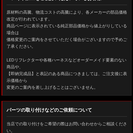
原材料の高騰、物流コストの高騰により、各メーカーの部品価格
改定が行われています。
商品ページに表示されている純正部品価格から値上がりしている
場合は
価格変更のご案内をさせていただく場合がございますので予めご
了承ください。
LEDリフレクターや各種ハーネスなどオーダーメイド要素のない
商品や、
【即納完成品】と表記のある商品につきましては、ご注文後に表
示価格から
変更のご案内を差し上げることはございません。
パーツの取り付けなどのご依頼について
当店での取り付けをご希望の際はお問い合わせからご相談くださ
い。