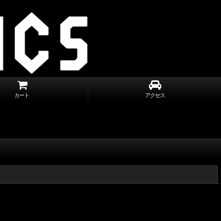
カート
アクセス
閉じる