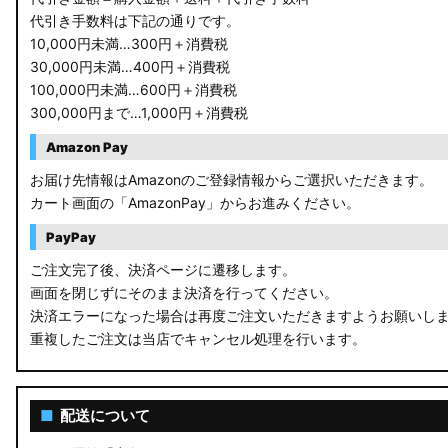
代引き手数料は下記の通りです。
10,000円未満…300円＋消費税
30,000円未満…400円＋消費税
100,000円未満…600円＋消費税
300,000円まで…1,000円＋消費税
Amazon Pay
お届け先情報はAmazonのご登録情報からご選択いただきます。
カート画面の「AmazonPay」からお進みください。
PayPay
ご注文完了後、決済ページに遷移します。
画面を閉じずにそのまま決済を行ってください。
決済エラーになった場合は再度ご注文いただきますようお願いし
重複したご注文は当店でキャンセル処理を行います。
■
配送について