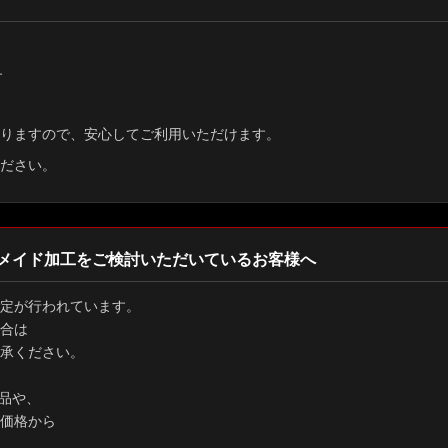
す
りますので、安心してご利用いただけます。
ださい。
メイド加工をご検討いただいているお客様へ
定が行われています。
合は
承ください。
品や、
価格から