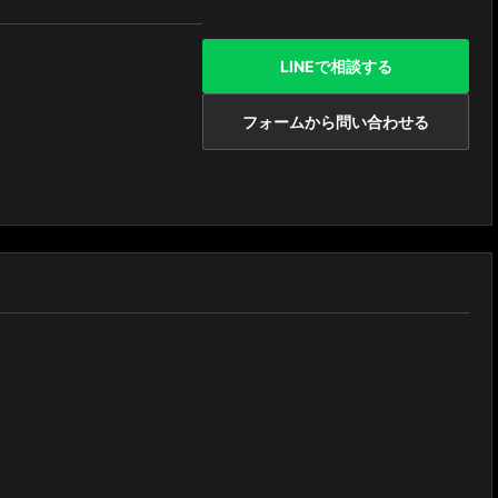
LINEで相談する
フォームから問い合わせる