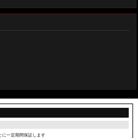
とに一定期間保証します