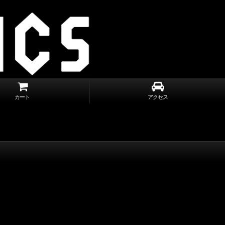
カート
アクセス