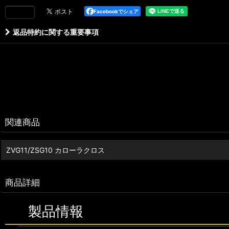
Facebookでシェア
返品特約に関する重要事項
関連商品
ZVG11/ZSG10 カローラクロス
商品詳細
製品情報