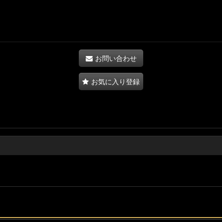
お問い合わせ
お気に入り登録