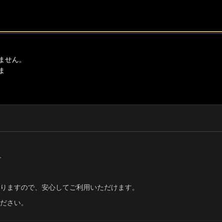
ません。
ま
す
りますので、安心してご利用いただけます。
ださい。