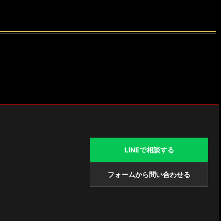
LINEで相談する
フォームから問い合わせる