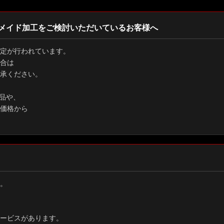
メイド加工をご検討いただいているお客様へ
定が行われています。
合は
承ください。
品や、
価格から
。
ービスがあります。