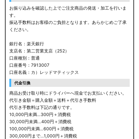
お振り込みを確認した上でご注文商品の発送・加工を行いま
す。
振込手数料はお客様のご負担となります。あらかじめご了承
ください。
銀行名：楽天銀行
支店名：第二営業支店（252）
口座種別：普通
口座番号：7913007
口座名義：カ）レッドマティックス
代金引換
商品お受け取り時にドライバーへ現金でお支払いください。
代引き金額＝購入金額＋送料＋代引き手数料
代引き手数料は下記の通りです。
10,000円未満…300円＋消費税
30,000円未満…400円＋消費税
100,000円未満…600円＋消費税
300,000円まで…1,000円＋消費税