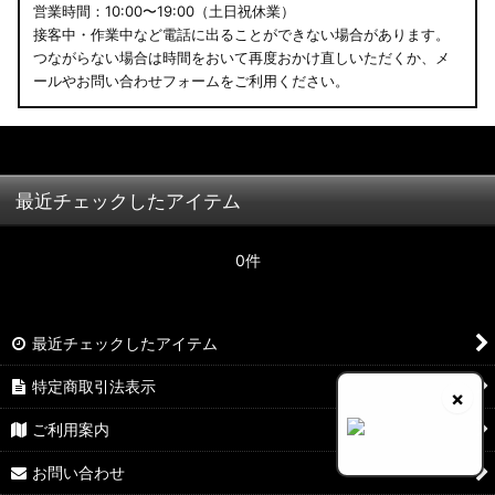
営業時間：10:00〜19:00（土日祝休業）
接客中・作業中など電話に出ることができない場合があります。
つながらない場合は時間をおいて再度おかけ直しいただくか、メ
ールやお問い合わせフォームをご利用ください。
最近チェックしたアイテム
0件
最近チェックしたアイテム
特定商取引法表示
×
ご利用案内
お問い合わせ