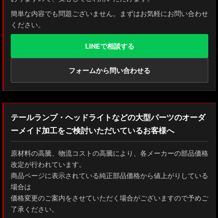
簡単な内容でも問題ございません。まずはお気軽にお問い合わせ
ください。
LINEで相談する
フォームから問い合わせる
テールランプ・ヘッドライトなどの大型パーツのオーダ
ーメイド加工をご検討いただいているお客様へ
原材料の高騰、物流コストの高騰により、各メーカーの部品価格
改定が行われています。
商品ページに表示されている純正部品価格から値上がりしている
場合は
価格変更のご案内をさせていただく場合がございますので予めご
了承ください。