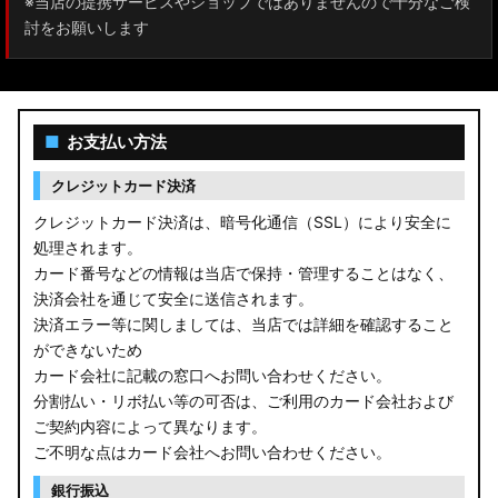
※当店の提携サービスやショップではありませんので十分なご検
討をお願いします
■
お支払い方法
クレジットカード決済
クレジットカード決済は、暗号化通信（SSL）により安全に
処理されます。
カード番号などの情報は当店で保持・管理することはなく、
決済会社を通じて安全に送信されます。
決済エラー等に関しましては、当店では詳細を確認すること
ができないため
カード会社に記載の窓口へお問い合わせください。
分割払い・リボ払い等の可否は、ご利用のカード会社および
ご契約内容によって異なります。
ご不明な点はカード会社へお問い合わせください。
銀行振込