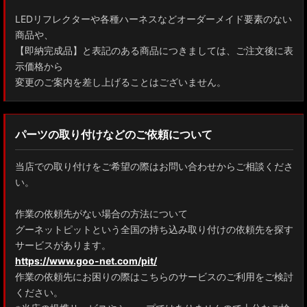
LEDリフレクターや各種ハーネスなどオーダーメイド要素のない
商品や、
【即納完成品】と表記のある商品につきましては、ご注文後に表
示価格から
変更のご案内を差し上げることはございません。
パーツの取り付けなどのご依頼について
当店での取り付けをご希望の際はお問い合わせからご相談くださ
い。
作業の依頼先がない場合の方法について
グーネットピットという全国の持ち込み取り付けの依頼先を探す
サービスがあります。
https://www.goo-net.com/pit/
作業の依頼先にお困りの際はこちらのサービスのご利用をご検討
ください。