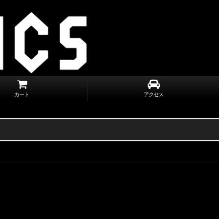
カート
アクセス