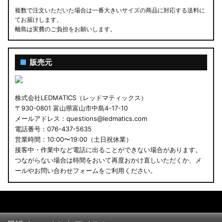
複数で注文いただいた場合は一番大きいサイズの商品に対応する送料に
てお届けします。
離島は実費のご負担をお願いします。
■
販売元
株式会社LEDMATICS（レッドマティックス）
〒930-0801 富山県富山市中島4-17-10
メールアドレス：questions@ledmatics.com
電話番号：076-437-5635
営業時間：10:00〜19:00（土日祝休業）
接客中・作業中など電話に出ることができない場合があります。
つながらない場合は時間をおいて再度おかけ直しいただくか、メ
ールやお問い合わせフォームをご利用ください。