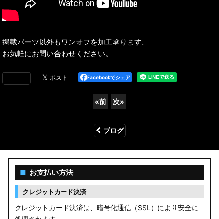
掲載パーツ以外もワンオフを加工承ります。
お気軽にお問い合わせください。
Facebookでシェア
«
前
次
»
ブログ
■
お支払い方法
クレジットカード決済
クレジットカード決済は、暗号化通信（SSL）により安全に
処理されます。