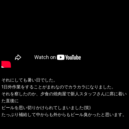
それにしても暑い日でした。
1日外作業をすることがまれなのでカラカラになりました。
それを察したのか、夕食の焼肉屋で新人スタッフさんに席に着い
た直後に
ビールを思い切りかけられてしまいました(笑)
たっぷり補給して中からも外からもビール臭かったと思います。