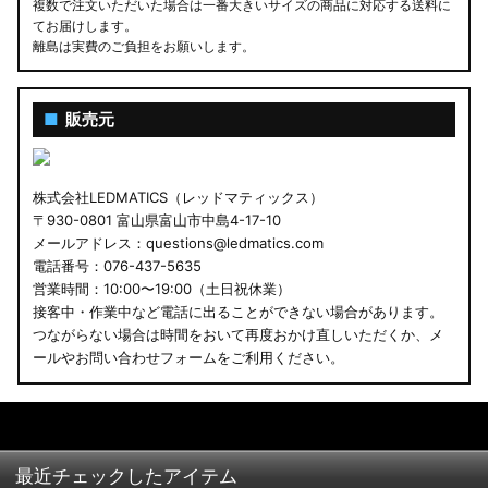
複数で注文いただいた場合は一番大きいサイズの商品に対応する送料に
てお届けします。
離島は実費のご負担をお願いします。
■
販売元
株式会社LEDMATICS（レッドマティックス）
〒930-0801 富山県富山市中島4-17-10
メールアドレス：questions@ledmatics.com
電話番号：076-437-5635
営業時間：10:00〜19:00（土日祝休業）
接客中・作業中など電話に出ることができない場合があります。
つながらない場合は時間をおいて再度おかけ直しいただくか、メ
ールやお問い合わせフォームをご利用ください。
最近チェックしたアイテム