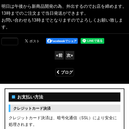
明日は午後から新商品開発の為、外出するのでお店を締めます。
13時までのご注文まで当日発送ができます。
お問い合わせも13時までとなりますのでよろしくお願い致しま
す。
Facebookでシェア
«
前
次
»
ブログ
■
お支払い方法
クレジットカード決済
クレジットカード決済は、暗号化通信（SSL）により安全に
処理されます。