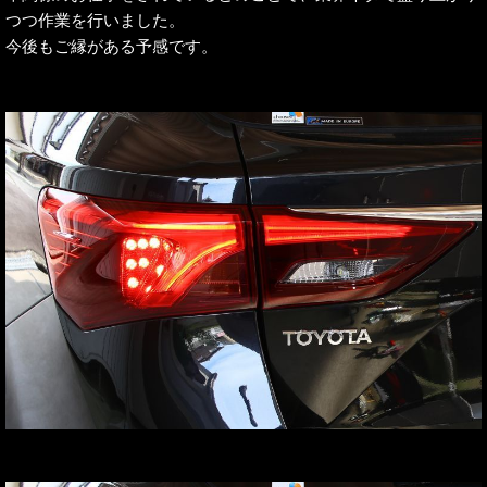
つつ作業を行いました。
今後もご縁がある予感です。