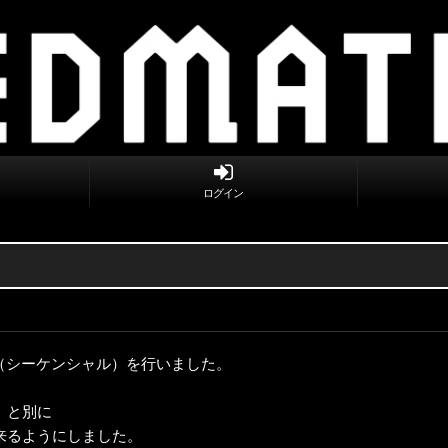
ログイン
（シーケンシャル）を行いました。
」と別に
来るようにしました。