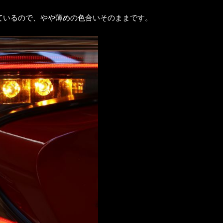
ているので、やや薄めの色合いそのままです。