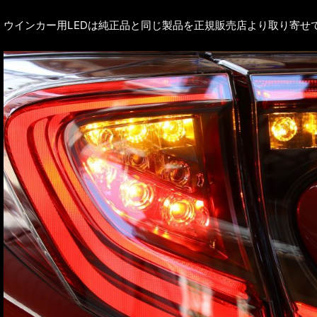
ウインカー用LEDは純正品と同じ製品を正規販売店より取り寄せ