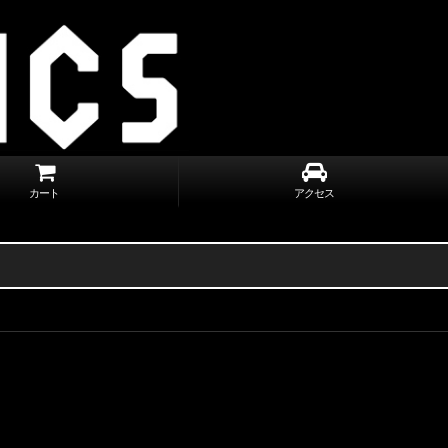
カート
アクセス