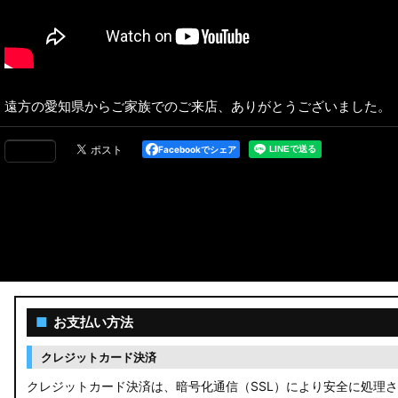
遠方の愛知県からご家族でのご来店、ありがとうございました。
Facebookでシェア
■
お支払い方法
クレジットカード決済
クレジットカード決済は、暗号化通信（SSL）により安全に処理