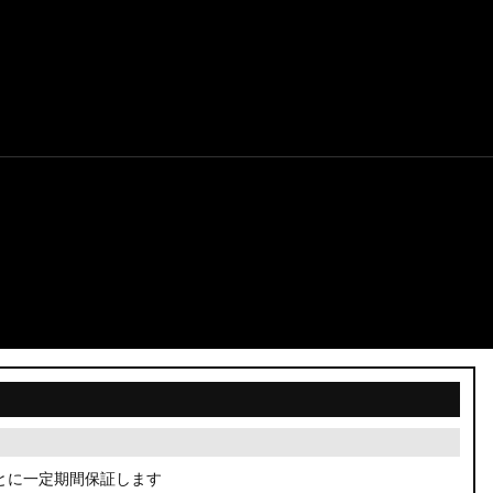
とに一定期間保証します