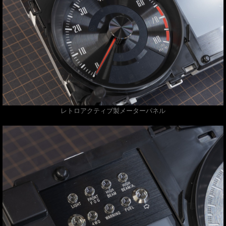
レトロアクティブ製メーターパネル