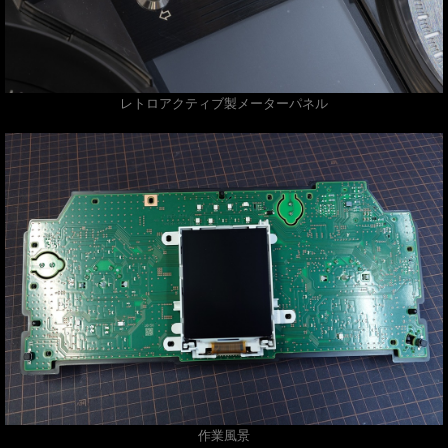
レトロアクティブ製メーターパネル
作業風景