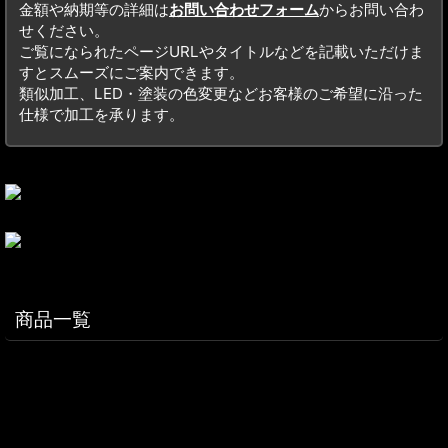
金額や納期等の詳細は
お問い合わせフォーム
からお問い合わ
せください。
ご覧になられたページURLやタイトルなどを記載いただけま
すとスムーズにご案内できます。
類似加工、LED・塗装の色変更などお客様のご希望に沿った
仕様で加工を承ります。
商品一覧