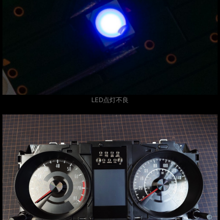
LED点灯不良