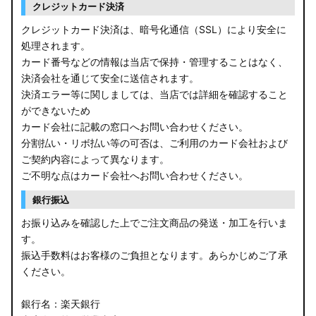
クレジットカード決済
クレジットカード決済は、暗号化通信（SSL）により安全に
処理されます。
カード番号などの情報は当店で保持・管理することはなく、
決済会社を通じて安全に送信されます。
決済エラー等に関しましては、当店では詳細を確認すること
ができないため
カード会社に記載の窓口へお問い合わせください。
分割払い・リボ払い等の可否は、ご利用のカード会社および
ご契約内容によって異なります。
ご不明な点はカード会社へお問い合わせください。
銀行振込
お振り込みを確認した上でご注文商品の発送・加工を行いま
す。
振込手数料はお客様のご負担となります。あらかじめご了承
ください。
銀行名：楽天銀行