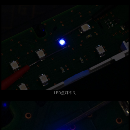
LED点灯不良