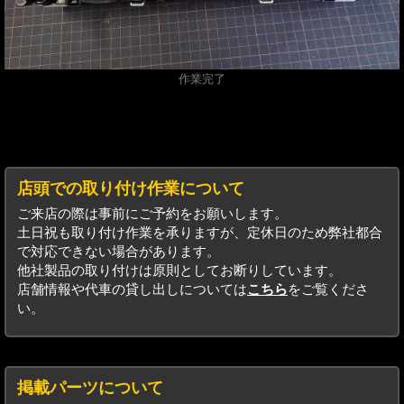
作業完了
店頭での取り付け作業について
ご来店の際は事前にご予約をお願いします。
土日祝も取り付け作業を承りますが、定休日のため弊社都合
で対応できない場合があります。
他社製品の取り付けは原則としてお断りしています。
店舗情報や代車の貸し出しについては
こちら
をご覧くださ
い。
掲載パーツについて