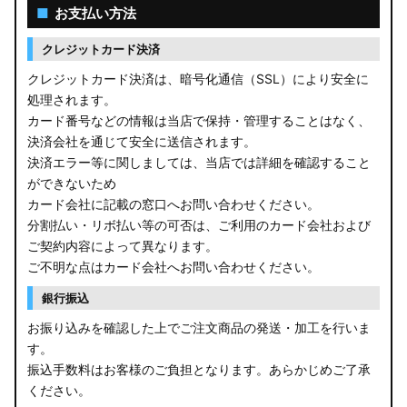
■
お支払い方法
クレジットカード決済
クレジットカード決済は、暗号化通信（SSL）により安全に
処理されます。
カード番号などの情報は当店で保持・管理することはなく、
決済会社を通じて安全に送信されます。
決済エラー等に関しましては、当店では詳細を確認すること
ができないため
カード会社に記載の窓口へお問い合わせください。
分割払い・リボ払い等の可否は、ご利用のカード会社および
ご契約内容によって異なります。
ご不明な点はカード会社へお問い合わせください。
銀行振込
お振り込みを確認した上でご注文商品の発送・加工を行いま
す。
振込手数料はお客様のご負担となります。あらかじめご了承
ください。