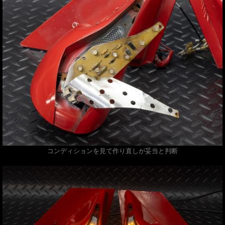
コンディションを見て作り直しが妥当と判断