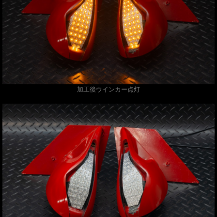
加工後ウインカー点灯