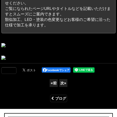
せください。
ご覧になられたページURLやタイトルなどを記載いただけま
すとスムーズにご案内できます。
類似加工、LED・塗装の色変更などお客様のご希望に沿った
仕様で加工を承ります。
Facebookでシェア
«
前
次
»
ブログ