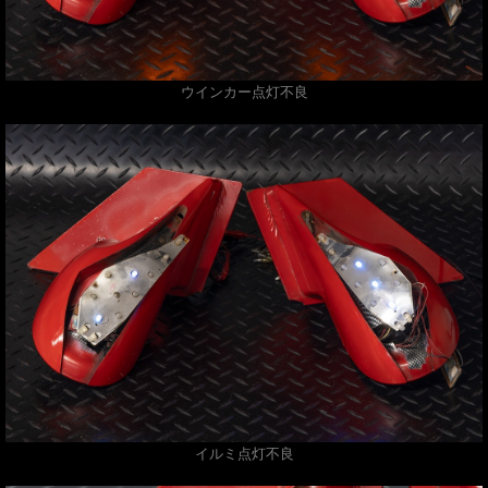
ウインカー点灯不良
イルミ点灯不良