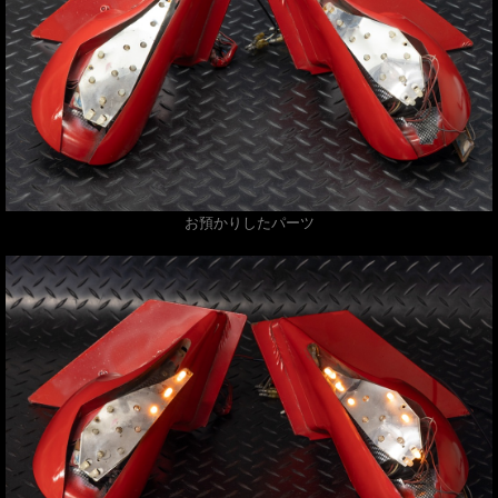
お預かりしたパーツ