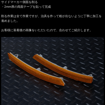
サイドマーカー側面を削る
・2mm厚の両面テープを貼って完成
削る作業は全て作業ですが、治具を作って粗が出ないように丁寧に加工を
進めました。
お客様に装着後の画像をいただいたので、合わせてご紹介します。