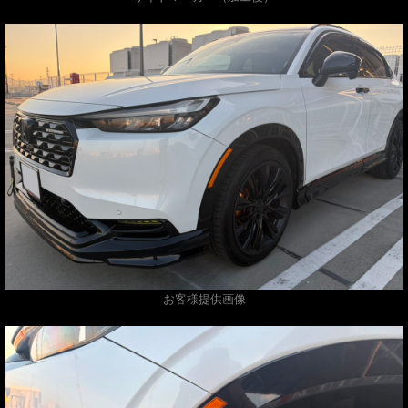
お客様提供画像