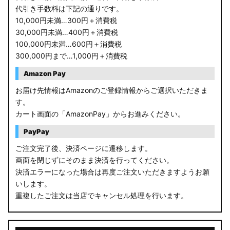
代引き手数料は下記の通りです。
10,000円未満…300円＋消費税
30,000円未満…400円＋消費税
100,000円未満…600円＋消費税
300,000円まで…1,000円＋消費税
Amazon Pay
お届け先情報はAmazonのご登録情報からご選択いただきま
す。
カート画面の「AmazonPay」からお進みください。
PayPay
ご注文完了後、決済ページに遷移します。
画面を閉じずにそのまま決済を行ってください。
決済エラーになった場合は再度ご注文いただきますようお願
いします。
重複したご注文は当店でキャンセル処理を行います。