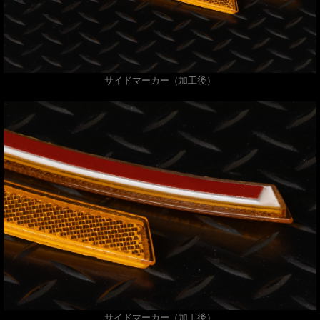
サイドマーカー（加工後）
サイドマーカー（加工後）