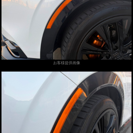
お客様提供画像