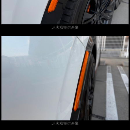
お客様提供画像
お客様提供画像