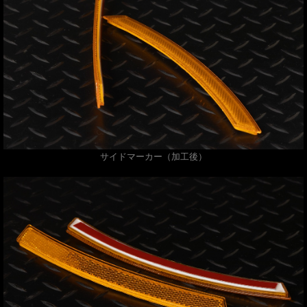
サイドマーカー（加工後）