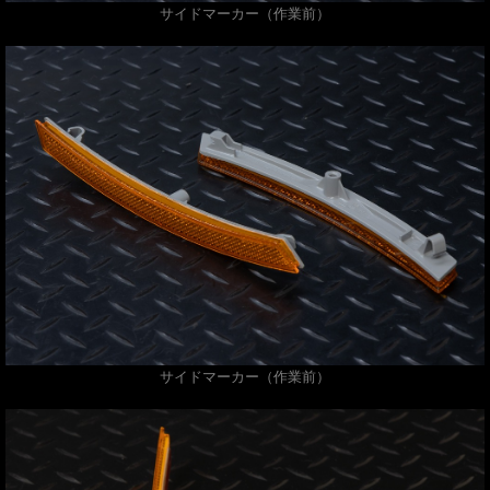
サイドマーカー（作業前）
サイドマーカー（作業前）