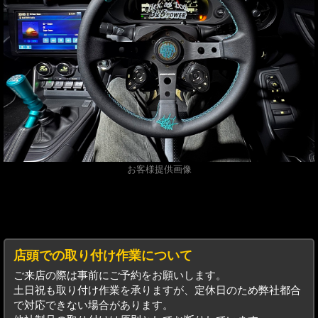
お客様提供画像
店頭での取り付け作業について
ご来店の際は事前にご予約をお願いします。
土日祝も取り付け作業を承りますが、定休日のため弊社都合
で対応できない場合があります。