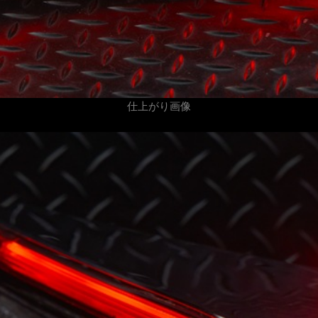
仕上がり画像