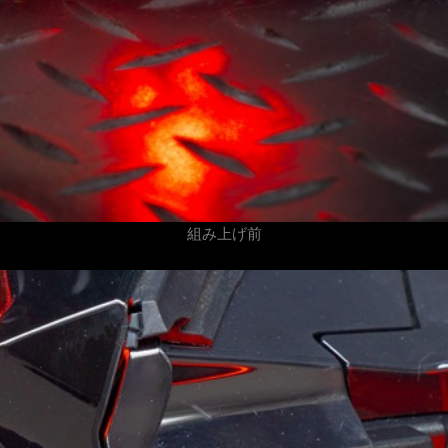
組み上げ前