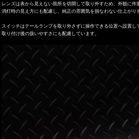
レンズは表から見えない箇所を切開して取り外すため、外観に作
消灯時の見え方にも配慮し、純正の雰囲気を損なわない仕上がり
スイッチはテールランプを取り外さずに操作できる位置へ設置し
取り付け後の扱いやすさにも配慮しています。