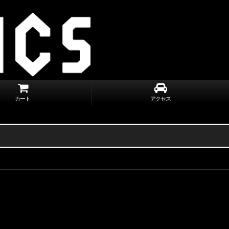
カート
アクセス