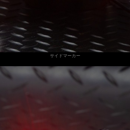
サイドマーカー