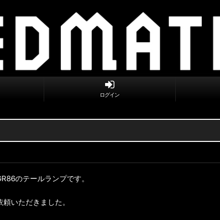
ログイン
R86のテールランプです。
依頼いただきました。