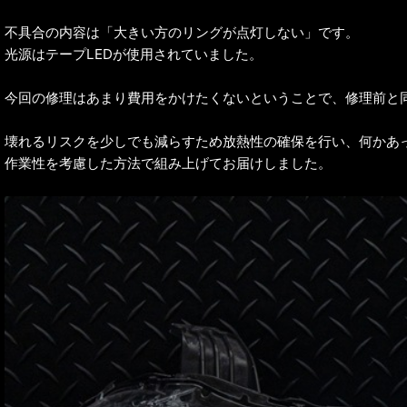
不具合の内容は「大きい方のリングが点灯しない」です。
光源はテープLEDが使用されていました。
今回の修理はあまり費用をかけたくないということで、修理前と同
壊れるリスクを少しでも減らすため放熱性の確保を行い、何かあ
作業性を考慮した方法で組み上げてお届けしました。