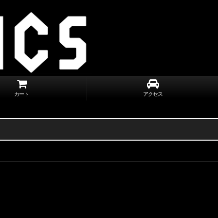
カート
アクセス