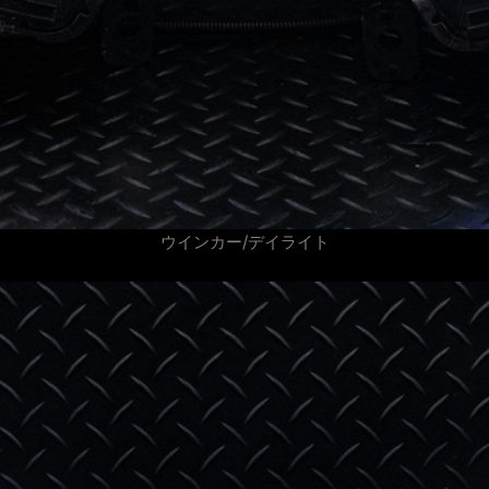
ウインカー/デイライト