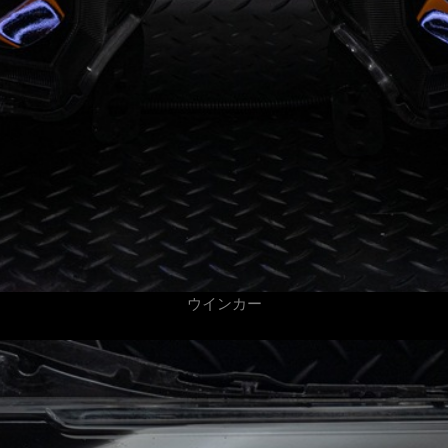
ウインカー