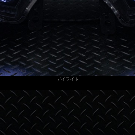
デイライト