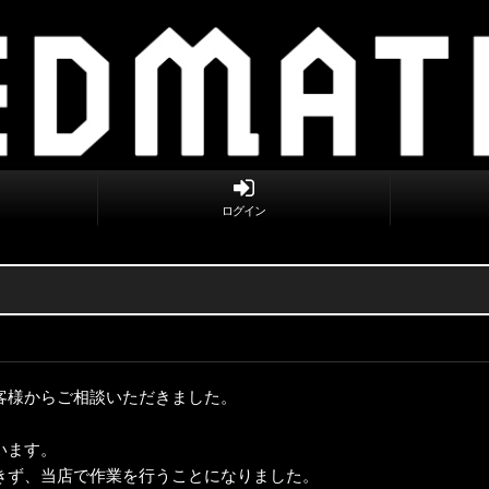
ログイン
客様からご相談いただきました。
います。
きず、当店で作業を行うことになりました。