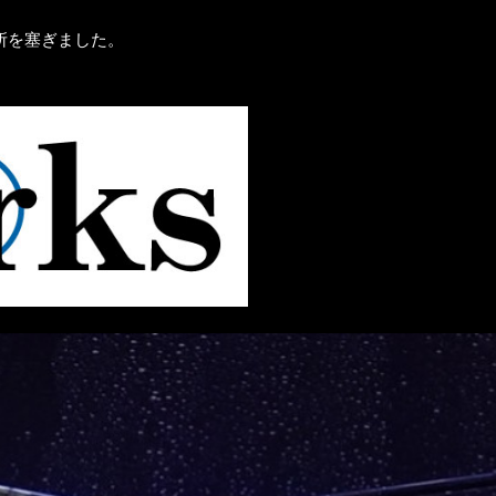
所を塞ぎました。