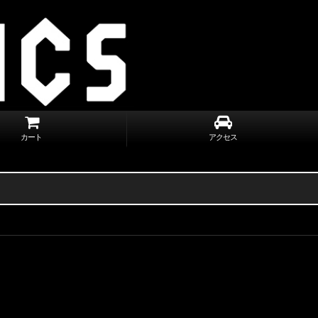
カート
アクセス