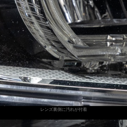
レンズ裏側に汚れが付着