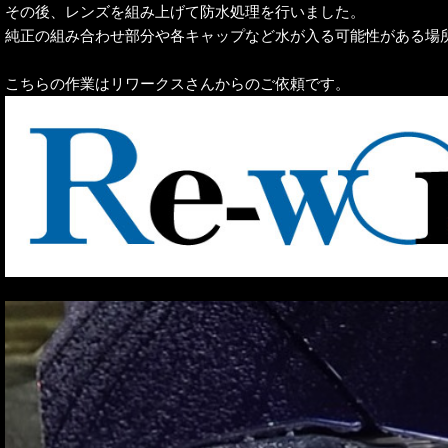
その後、レンズを組み上げて防水処理を行いました。
純正の組み合わせ部分や各キャップなど水が入る可能性がある場
こちらの作業はリワークスさんからのご依頼です。