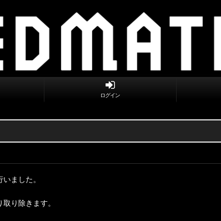
ログイン
行いました。
り取り除きます。