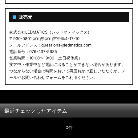
■
販売元
株式会社LEDMATICS（レッドマティックス）
〒930-0801 富山県富山市中島4-17-10
メールアドレス：questions@ledmatics.com
電話番号：076-437-5635
営業時間：10:00〜19:00（土日祝休業）
接客中・作業中など電話に出ることができない場合があります。
つながらない場合は時間をおいて再度おかけ直しいただくか、メ
ールやお問い合わせフォームをご利用ください。
最近チェックしたアイテム
0件