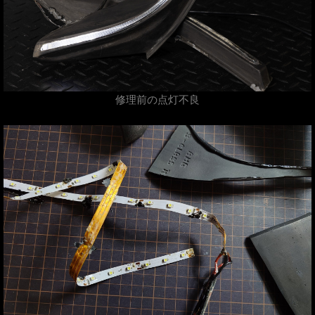
修理前の点灯不良