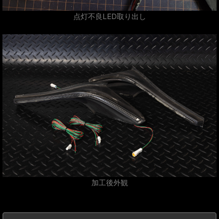
点灯不良LED取り出し
加工後外観