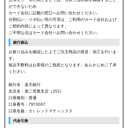
ができないため
カード会社に記載の窓口へお問い合わせください。
分割払い・リボ払い等の可否は、ご利用のカード会社および
ご契約内容によって異なります。
ご不明な点はカード会社へお問い合わせください。
銀行振込
お振り込みを確認した上でご注文商品の発送・加工を行いま
す。
振込手数料はお客様のご負担となります。あらかじめご了承
ください。
銀行名：楽天銀行
支店名：第二営業支店（252）
口座種別：普通
口座番号：7913007
口座名義：カ）レッドマティックス
代金引換