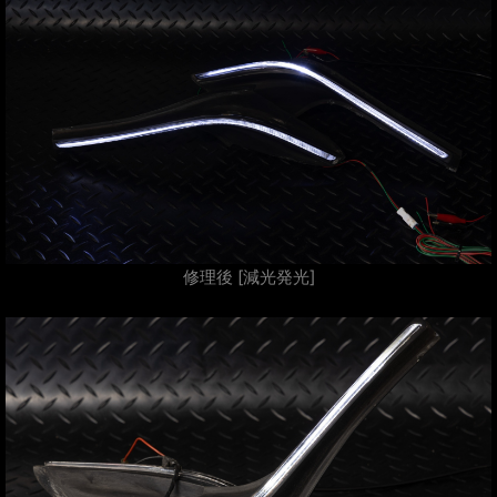
修理後 [減光発光]