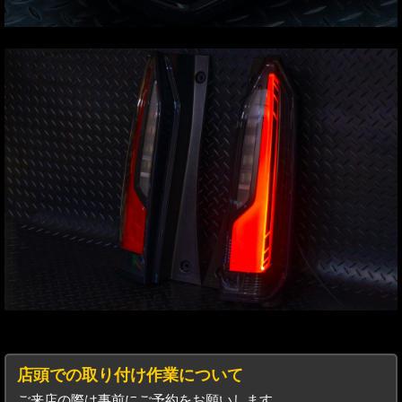
店頭での取り付け作業について
ご来店の際は事前にご予約をお願いします。