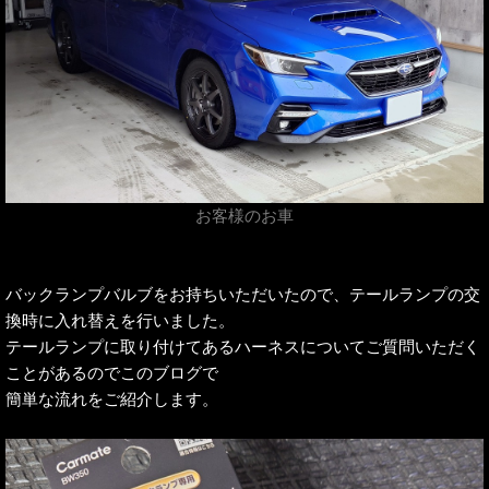
お客様のお車
バックランプバルブをお持ちいただいたので、テールランプの交
換時に入れ替えを行いました。
テールランプに取り付けてあるハーネスについてご質問いただく
ことがあるのでこのブログで
簡単な流れをご紹介します。