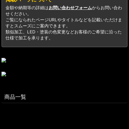
金額や納期等の詳細は
お問い合わせフォーム
からお問い合わ
せください。
ご覧になられたページURLやタイトルなどを記載いただけま
すとスムーズにご案内できます。
類似加工、LED・塗装の色変更などお客様のご希望に沿った
仕様で加工を承ります。
商品一覧