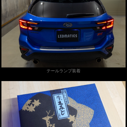
テールランプ装着