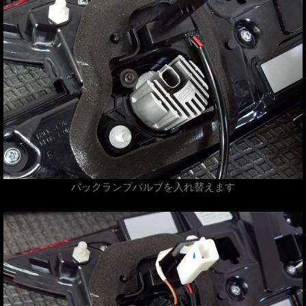
バックランプバルブを入れ替えます