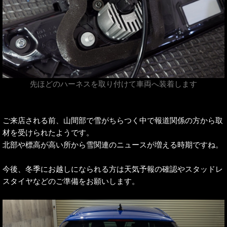
先ほどのハーネスを取り付けて車両へ装着します
ご来店される前、山間部で雪がちらつく中で報道関係の方から取
材を受けられたようです。
北部や標高が高い所から雪関連のニュースが増える時期ですね。
今後、冬季にお越しになられる方は天気予報の確認やスタッドレ
スタイヤなどのご準備をお願いします。