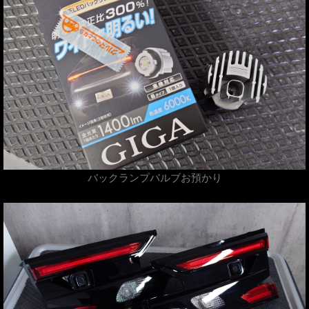
バックランプバルブお預かり