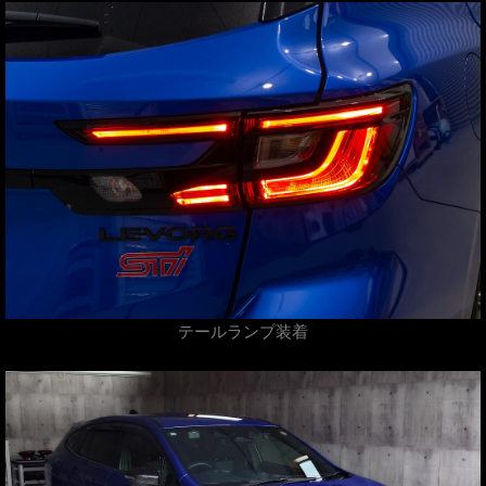
テールランプ装着