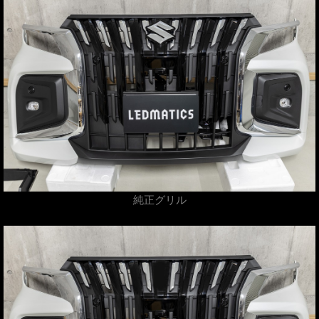
純正グリル