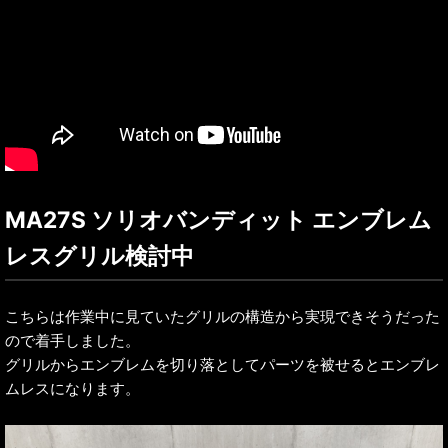
MA27S ソリオバンディット エンブレム
レスグリル検討中
こちらは作業中に見ていたグリルの構造から実現できそうだった
ので着手しました。
グリルからエンブレムを切り落としてパーツを被せるとエンブレ
ムレスになります。