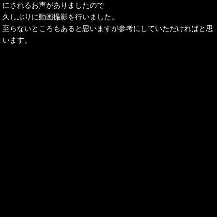
にされるお声がありましたので
久しぶりに動画撮影を行いました。
至らないところもあると思いますが参考にしていただければと思
います。