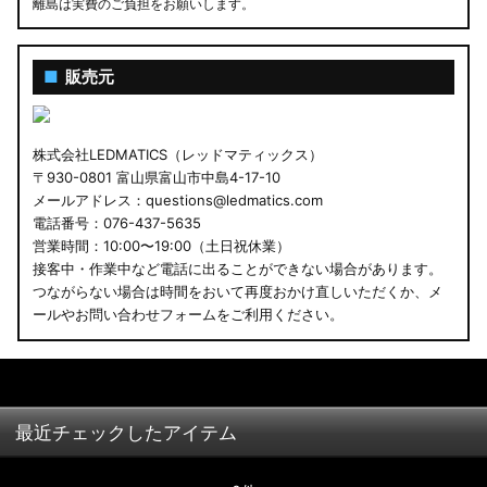
離島は実費のご負担をお願いします。
■
販売元
株式会社LEDMATICS（レッドマティックス）
〒930-0801 富山県富山市中島4-17-10
メールアドレス：questions@ledmatics.com
電話番号：076-437-5635
営業時間：10:00〜19:00（土日祝休業）
接客中・作業中など電話に出ることができない場合があります。
つながらない場合は時間をおいて再度おかけ直しいただくか、メ
ールやお問い合わせフォームをご利用ください。
最近チェックしたアイテム