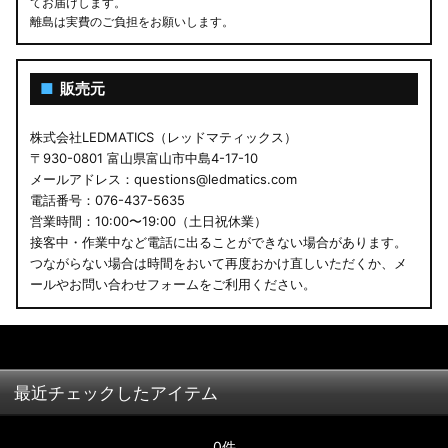
てお届けします。
離島は実費のご負担をお願いします。
■
販売元
株式会社LEDMATICS（レッドマティックス）
〒930-0801 富山県富山市中島4-17-10
メールアドレス：questions@ledmatics.com
電話番号：076-437-5635
営業時間：10:00〜19:00（土日祝休業）
接客中・作業中など電話に出ることができない場合があります。
つながらない場合は時間をおいて再度おかけ直しいただくか、メ
ールやお問い合わせフォームをご利用ください。
最近チェックしたアイテム
0件