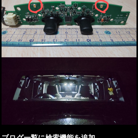
ブログ一覧に検索機能を追加