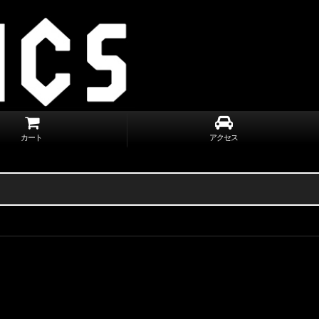
カート
アクセス