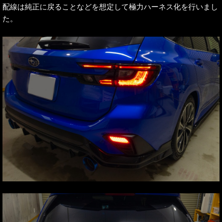
配線は純正に戻ることなどを想定して極力ハーネス化を行いまし
た。