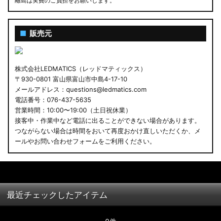
離島は実費のご負担をお願いします。
■
販売元
株式会社LEDMATICS（レッドマティックス）
〒930-0801 富山県富山市中島4-17-10
メールアドレス：questions@ledmatics.com
電話番号：076-437-5635
営業時間：10:00〜19:00（土日祝休業）
接客中・作業中など電話に出ることができない場合があります。
つながらない場合は時間をおいて再度おかけ直しいただくか、メ
ールやお問い合わせフォームをご利用ください。
最近チェックしたアイテム