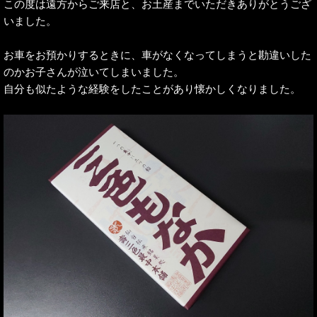
この度は遠方からご来店と、お土産までいただきありがとうござ
いました。
お車をお預かりするときに、車がなくなってしまうと勘違いした
のかお子さんが泣いてしまいました。
自分も似たような経験をしたことがあり懐かしくなりました。