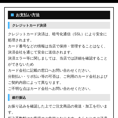
■
お支払い方法
クレジットカード決済
クレジットカード決済は、暗号化通信（SSL）により安全に
処理されます。
カード番号などの情報は当店で保持・管理することはなく、
決済会社を通じて安全に送信されます。
決済エラー等に関しましては、当店では詳細を確認すること
ができないため
カード会社に記載の窓口へお問い合わせください。
分割払い・リボ払い等の可否は、ご利用のカード会社および
ご契約内容によって異なります。
ご不明な点はカード会社へお問い合わせください。
銀行振込
お振り込みを確認した上でご注文商品の発送・加工を行いま
す。