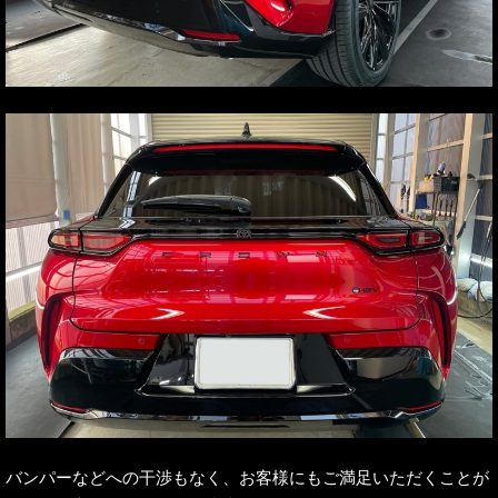
バンパーなどへの干渉もなく、お客様にもご満足いただくことが