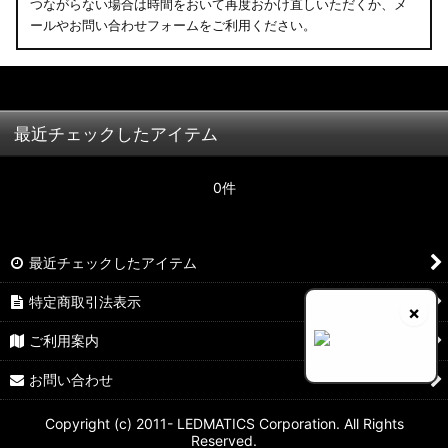
つながらない場合は時間をおいて再度おかけ直しいただくか、メ
ールやお問い合わせフォームをご利用ください。
最近チェックしたアイテム
0件
最近チェックしたアイテム
特定商取引法表示
×
ご利用案内
お問い合わせ
Copyright (c) 2011- LEDMATICS Corporation. All Rights
Reserved.