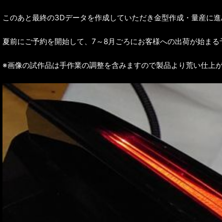
このあと最終の3Dデータを作成していただき金型作成・量産に進
夏前にご予約を開始して、7～8月ごろにお客様への出荷が始まる
※画像の試作品は手作業の調整を含みますので製品より荒い仕上