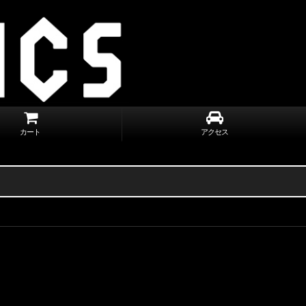
カート
アクセス