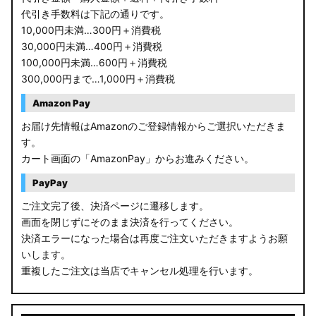
代引き手数料は下記の通りです。
10,000円未満…300円＋消費税
30,000円未満…400円＋消費税
100,000円未満…600円＋消費税
300,000円まで…1,000円＋消費税
Amazon Pay
お届け先情報はAmazonのご登録情報からご選択いただきま
す。
カート画面の「AmazonPay」からお進みください。
PayPay
ご注文完了後、決済ページに遷移します。
画面を閉じずにそのまま決済を行ってください。
決済エラーになった場合は再度ご注文いただきますようお願
いします。
重複したご注文は当店でキャンセル処理を行います。