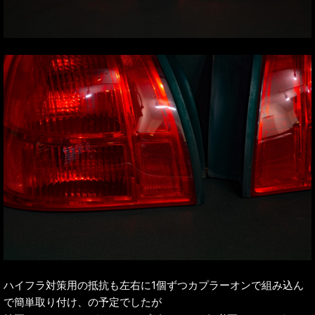
ハイフラ対策用の抵抗も左右に1個ずつカプラーオンで組み込ん
で簡単取り付け、の予定でしたが