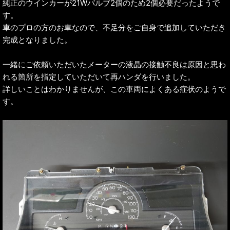
純正のウインカーが21Wバルブ2個のため2個必要だったようで
す。
車のプロの方のお車なので、不足分をご自身で追加していただき
完成となりました。
一緒にご依頼いただいたメーターの液晶の接触不良は原因と思わ
れる箇所を指定していただいて再ハンダを行いました。
詳しいことはわかりませんが、この車両によくある症状のようで
す。