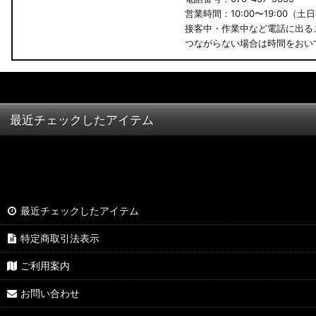
営業時間：10:00〜19:00（土
接客中・作業中など電話に出る
つながらない場合は時間をおい
最近チェックしたアイテム
最近チェックしたアイテム
特定商取引法表示
ご利用案内
お問い合わせ