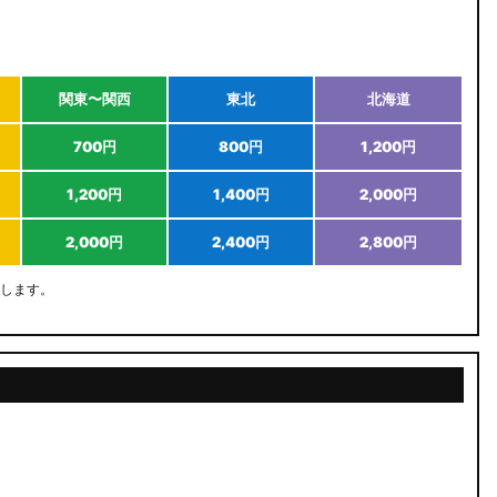
関東〜関西
東北
北海道
700円
800円
1,200円
1,200円
1,400円
2,000円
2,000円
2,400円
2,800円
します。