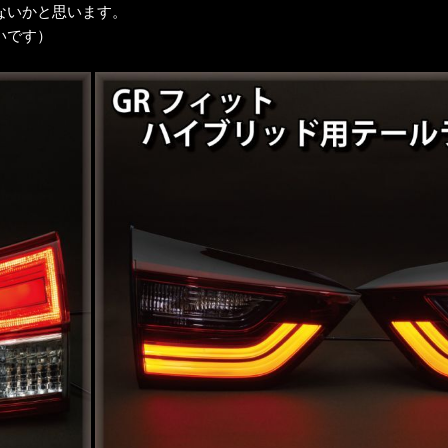
ないかと思います。
いです）