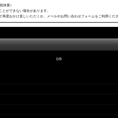
日祝休業）
ことができない場合があります。
て再度おかけ直しいただくか、メールやお問い合わせフォームをご利用くだ
0件