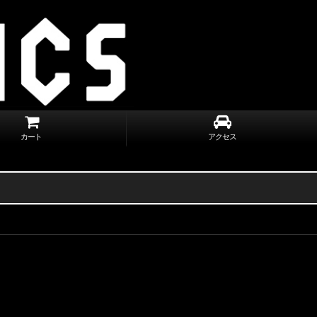
カート
アクセス