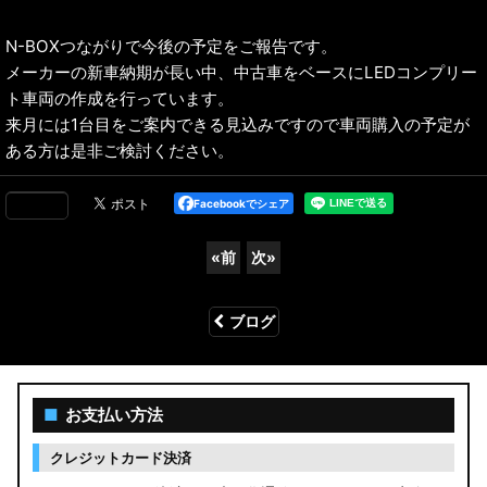
N-BOXつながりで今後の予定をご報告です。
メーカーの新車納期が長い中、中古車をベースにLEDコンプリー
ト車両の作成を行っています。
来月には1台目をご案内できる見込みですので車両購入の予定が
ある方は是非ご検討ください。
Facebookでシェア
«
前
次
»
ブログ
■
お支払い方法
クレジットカード決済