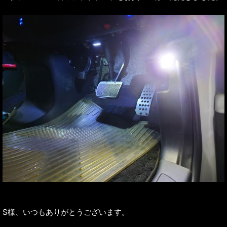
S様、いつもありがとうございます。