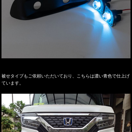
被せタイプもご依頼いただいており、こちらは濃い青色で仕上げ
ています。