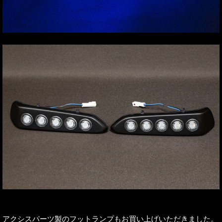
アクシスパーツ製のフットランプもお買い上げいただきました。