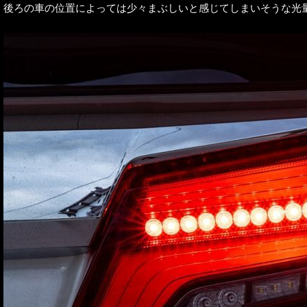
後ろの車の位置によっては少々まぶしいと感じてしまいそうな光