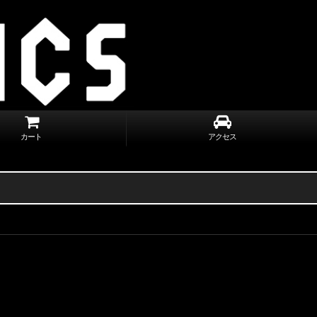
カート
アクセス