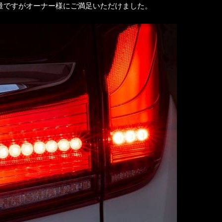
量ですがオーナー様にご満足いただけました。