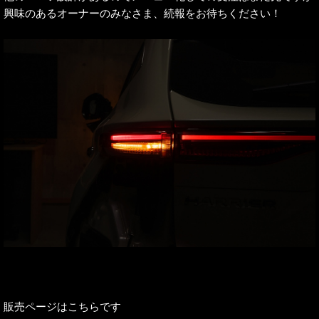
興味のあるオーナーのみなさま、続報をお待ちください！
販売ページはこちらです