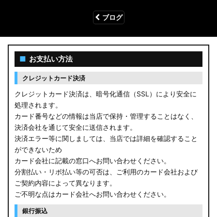
ブログ
■
お支払い方法
クレジットカード決済
クレジットカード決済は、暗号化通信（SSL）により安全に
処理されます。
カード番号などの情報は当店で保持・管理することはなく、
決済会社を通じて安全に送信されます。
決済エラー等に関しましては、当店では詳細を確認すること
ができないため
カード会社に記載の窓口へお問い合わせください。
分割払い・リボ払い等の可否は、ご利用のカード会社および
ご契約内容によって異なります。
ご不明な点はカード会社へお問い合わせください。
銀行振込