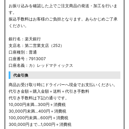
お振り込みを確認した上でご注文商品の発送・加工を行いま
す。
振込手数料はお客様のご負担となります。あらかじめご了承
ください。
銀行名：楽天銀行
支店名：第二営業支店（252）
口座種別：普通
口座番号：7913007
口座名義：カ）レッドマティックス
代金引換
商品お受け取り時にドライバーへ現金でお支払いください。
代引き金額＝購入金額＋送料＋代引き手数料
代引き手数料は下記の通りです。
10,000円未満…300円＋消費税
30,000円未満…400円＋消費税
100,000円未満…600円＋消費税
300,000円まで…1,000円＋消費税