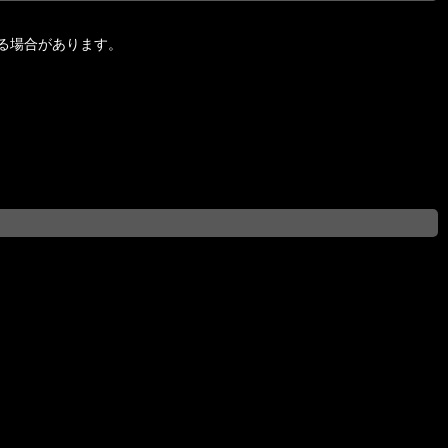
る場合があります。