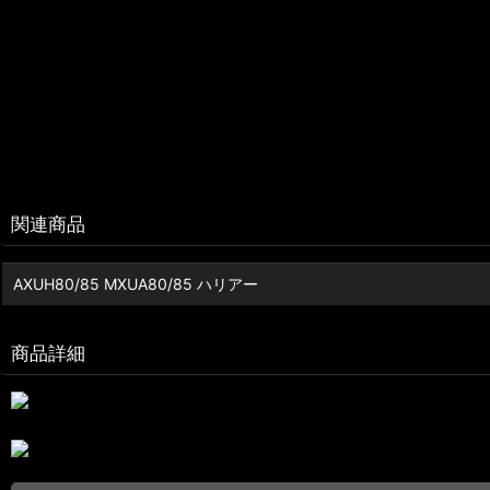
関連商品
AXUH80/85 MXUA80/85 ハリアー
商品詳細