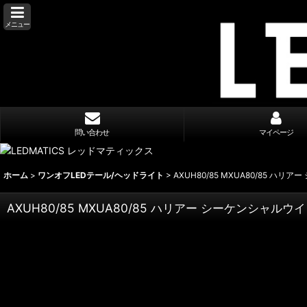
メニュー
問い合わせ
マイページ
ホーム
>
ワンオフLEDテール/ヘッドライト
>
AXUH80/85 MXUA80/85 
AXUH80/85 MXUA80/85 ハリアー シーケンシャ