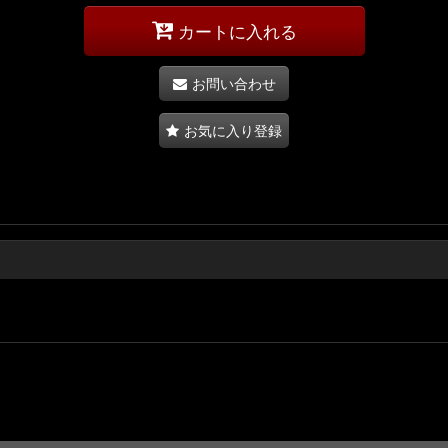
カートに入れる
お問い合わせ
お気に入り登録