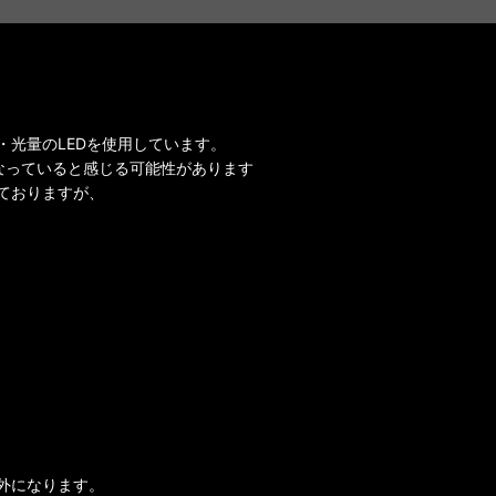
光量のLEDを使用しています。
なっていると感じる可能性があります
ておりますが、
外になります。