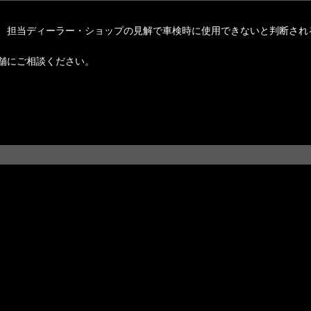
、担当ディーラー・ショップの見解で車検時に使用できないと判断され
舗にご相談ください。