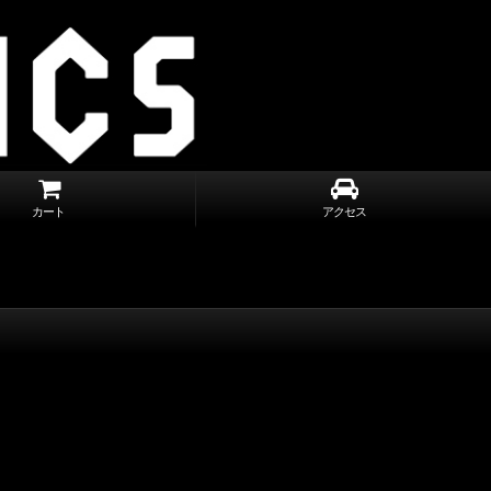
カート
アクセス