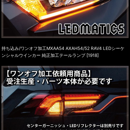
持ち込み/ワンオフ加工MXAA54 AXAH54/52 RAV4 LEDシーケ
ンシャルウインカー 純正加工テールランプ [1918]