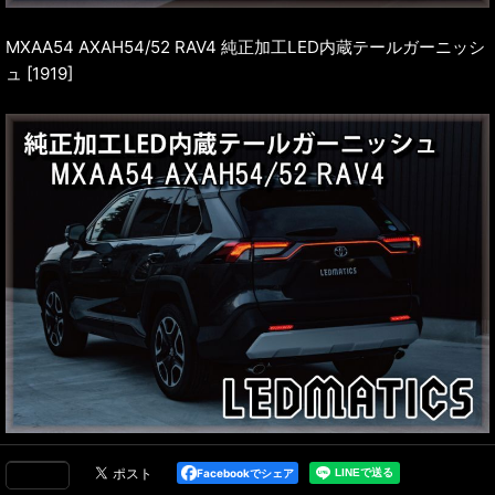
MXAA54 AXAH54/52 RAV4 純正加工LED内蔵テールガーニッシ
ュ [1919]
Facebookでシェア