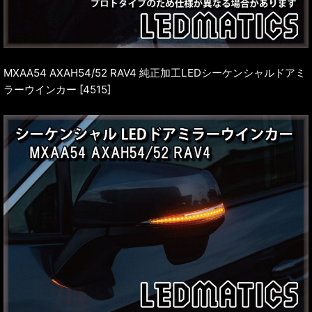
MXAA54 AXAH54/52 RAV4 純正加工LEDシーケンシャルドアミ
ラーウインカー [4515]