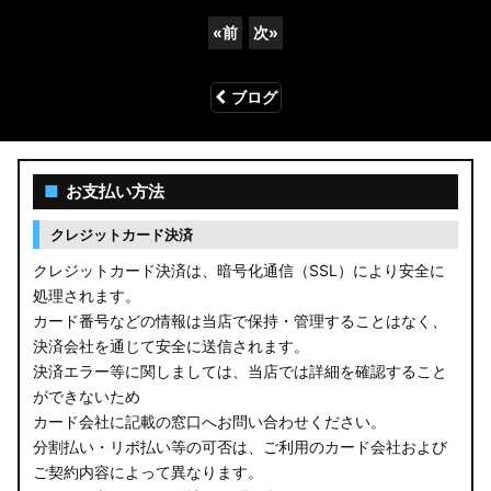
«
前
次
»
ブログ
■
お支払い方法
クレジットカード決済
クレジットカード決済は、暗号化通信（SSL）により安全に
処理されます。
カード番号などの情報は当店で保持・管理することはなく、
決済会社を通じて安全に送信されます。
決済エラー等に関しましては、当店では詳細を確認すること
ができないため
カード会社に記載の窓口へお問い合わせください。
分割払い・リボ払い等の可否は、ご利用のカード会社および
ご契約内容によって異なります。