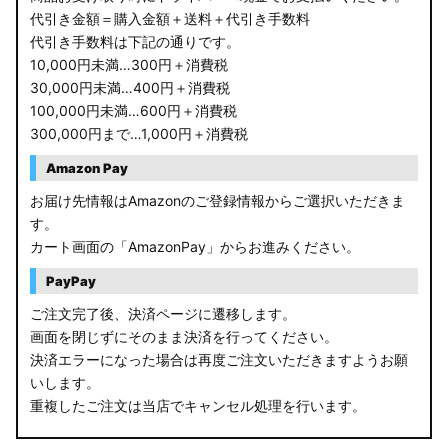
代引き金額＝購入金額＋送料＋代引き手数料
代引き手数料は下記の通りです。
10,000円未満…300円＋消費税
30,000円未満…400円＋消費税
100,000円未満…600円＋消費税
300,000円まで…1,000円＋消費税
Amazon Pay
お届け先情報はAmazonのご登録情報からご選択いただきま
す。
カート画面の「AmazonPay」からお進みください。
PayPay
ご注文完了後、決済ページに遷移します。
画面を閉じずにそのまま決済を行ってください。
決済エラーになった場合は再度ご注文いただきますようお願
いします。
重複したご注文は当店でキャンセル処理を行います。