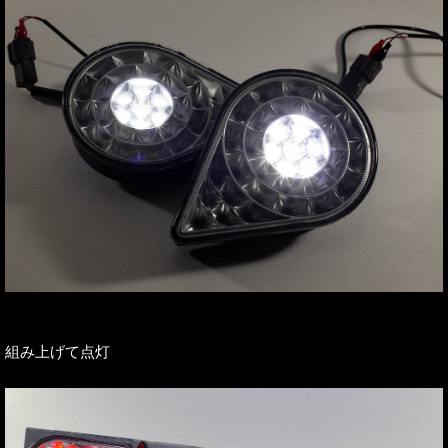
組み上げて点灯