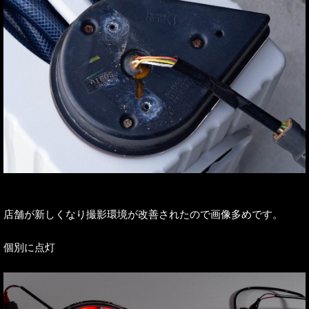
店舗が新しくなり撮影環境が改善されたので画像多めです。
個別に点灯