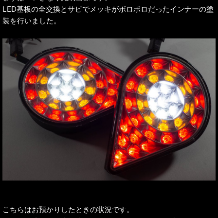
LED基板の全交換とサビでメッキがボロボロだったインナーの塗
装を行いました。
こちらはお預かりしたときの状況です。