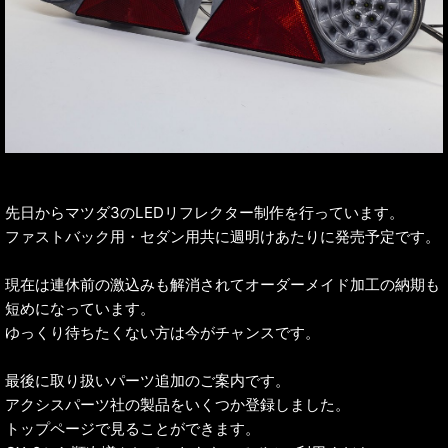
先日からマツダ3のLEDリフレクター制作を行っています。
ファストバック用・セダン用共に週明けあたりに発売予定です。
現在は連休前の激込みも解消されてオーダーメイド加工の納期も
短めになっています。
ゆっくり待ちたくない方は今がチャンスです。
最後に取り扱いパーツ追加のご案内です。
アクシスパーツ社の製品をいくつか登録しました。
トップページで見ることができます。