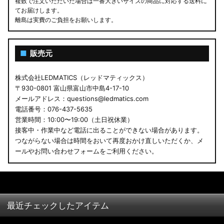
複数で注文いただいた場合は一番大きいサイズの商品に対応する送料に
てお届けします。
離島は実費のご負担をお願いします。
■
販売元
株式会社LEDMATICS（レッドマティックス）
〒930-0801 富山県富山市中島4-17-10
メールアドレス：questions@ledmatics.com
電話番号：076-437-5635
営業時間：10:00〜19:00（土日祝休業）
接客中・作業中など電話に出ることができない場合があります。
つながらない場合は時間をおいて再度おかけ直しいただくか、メ
ールやお問い合わせフォームをご利用ください。
最近チェックしたアイテム