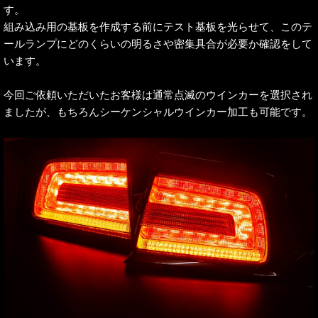
す。
組み込み用の基板を作成する前にテスト基板を光らせて、このテ
ールランプにどのくらいの明るさや密集具合が必要か確認をして
います。
今回ご依頼いただいたお客様は通常点滅のウインカーを選択され
ましたが、もちろんシーケンシャルウインカー加工も可能です。