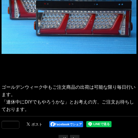
ゴールデンウィーク中もご注文商品の出荷は可能な限り毎日行い
ます。
「連休中にDIYでもやろうかな」とお考えの方、ご注文お待ちし
ております。
Facebookでシェア