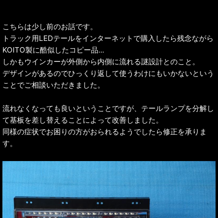
こちらは少し前のお話です。
トラック用LEDテールをインターネットで購入したら残念ながら
KOITO製に酷似したコピー品...
しかもウインカーが外側から内側に流れる謎設計とのこと。
デザインがあるのでひっくり返して使うわけにもいかないという
ことでご相談いただきました。
流れなくなっても良いということですが、テールランプを分解し
て基板を差し替えることによって改善しました。
同様の症状でお困りの方がおられるようでしたら修正を承りま
す。