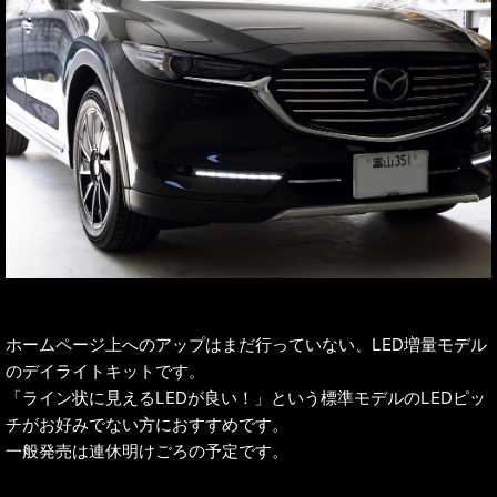
ホームページ上へのアップはまだ行っていない、LED増量モデル
のデイライトキットです。
「ライン状に見えるLEDが良い！」という標準モデルのLEDピッ
チがお好みでない方におすすめです。
一般発売は連休明けごろの予定です。