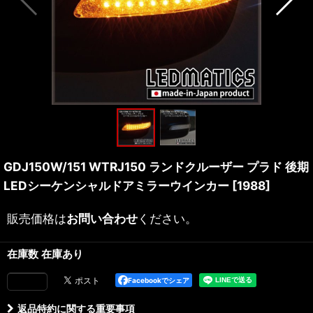
GDJ150W/151 WTRJ150 ランドクルーザー プラド 後期
LEDシーケンシャルドアミラーウインカー
[
1988
]
販売価格は
お問い合わせ
ください。
在庫数 在庫あり
Facebookでシェア
返品特約に関する重要事項