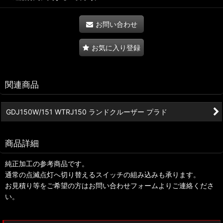
お問い合わせ
お気に入り登録
関連商品
GDJ150W/151 WTRJ150 ランドクルーザー プラド
商品詳細
純正加工の参考商品です。
通常の点滅点灯へ切り替えるスイッチの組み込みも承ります。
お見積り等をご希望の方はお問い合わせフォームよりご連絡くださ
い。