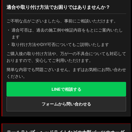
適合や取り付け方法でお困りではありませんか？
ご不明な点がございましたら、事前にご相談いただけます。
適合可否は、過去の施工例や検証内容をもとにご案内いたし
ます
取り付け方法やDIY可否についてもご説明いたします
ご購入後の取り付け方法や、万が一の不具合についても対応して
おりますので、安心してご利用いただけます。
簡単な内容でも問題ございません。まずはお気軽にお問い合わせ
ください。
LINEで相談する
フォームから問い合わせる