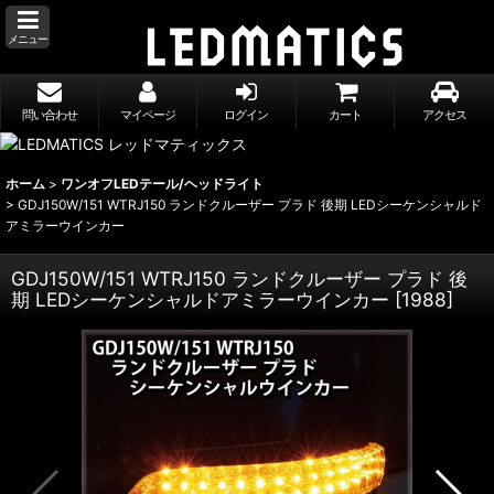
メニュー
問い合わせ
マイページ
ログイン
カート
アクセス
ホーム
>
ワンオフLEDテール/ヘッドライト
>
GDJ150W/151 WTRJ150 ランドクルーザー プラド 後期 LEDシーケンシャルド
アミラーウインカー
GDJ150W/151 WTRJ150 ランドクルーザー プラド 後
期 LEDシーケンシャルドアミラーウインカー
[
1988
]