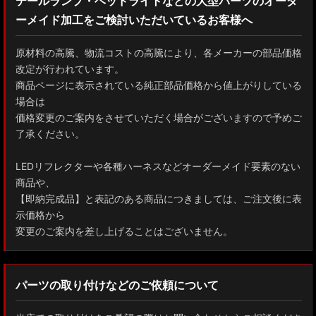
テールランプ・ヘッドライトなどの大型パーツのオーダ
ーメイド加工をご検討いただいているお客様へ
原材料の高騰、物流コストの高騰により、各メーカーの部品価格
改定が行われています。
商品ページに表示されている純正部品価格から値上がりしている
場合は
価格変更のご案内をさせていただく場合がございますので予めご
了承ください。
LEDリフレクターや各種ハーネスなどオーダーメイド要素のない
商品や、
【即納完成品】と表記のある商品につきましては、ご注文後に表
示価格から
変更のご案内を差し上げることはございません。
パーツの取り付けなどのご依頼について