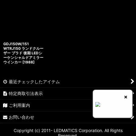
GDJ150W/151
WTRJ150 ランドクルー
ザー プラド 後期 LEDシ
ーケンシャルドアミラー
ウインカー
[
1988
]
最近チェックしたアイテム
特定商取引法表示
×
ご利用案内
お問い合わせ
Copyright (c) 2011- LEDMATICS Corporation. All Rights
Reserved.