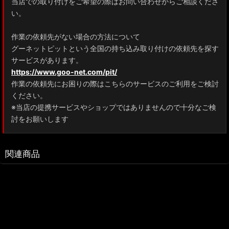
当店での取り付けをご希望の際はお問い合わせからご相談くださ
い。
作業の依頼先がない場合の方法について
グーネットピットという全国の持ち込み取り付けの依頼先を探す
サービスがあります。
https://www.goo-net.com/pit/
作業の依頼先にお困りの際はこちらのサービスのご利用をご検討
ください。
※当店の提携サービスやショップではありませんので十分なご検
討をお願いします
関連商品