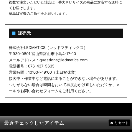
複数で注文いただいた場合は一番大きいサイズの商品に対応する送料に
てお届けします。
離島は実費のご負担をお願いします。
■
販売元
株式会社LEDMATICS（レッドマティックス）
〒930-0801 富山県富山市中島4-17-10
メールアドレス：questions@ledmatics.com
電話番号：076-437-5635
営業時間：10:00〜19:00（土日祝休業）
接客中・作業中など電話に出ることができない場合があります。
つながらない場合は時間をおいて再度おかけ直しいただくか、メ
ールやお問い合わせフォームをご利用ください。
最近チェックしたアイテム
リセット