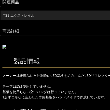
関連商品
T32 エクストレイル
商品詳細
製品情報
メーカー純正部品に自社制作のLED基板を組みこんだLEDリフレクタ
テープLEDは使用していません。
基板を使用しない空中ハンダは行っていません。
1点ずつ形状に合わせた専用基板をハンドメイドで作成しています。