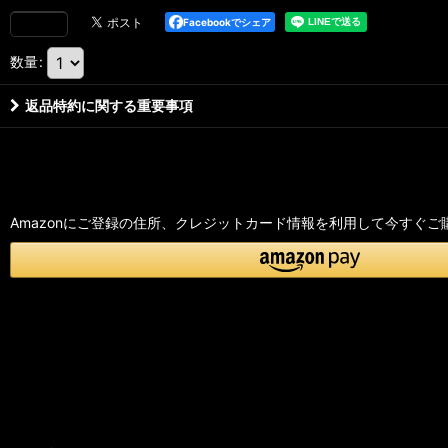
Facebookでシェア
数量
:
返品特約に関する重要事項
Amazonにご登録の住所、クレジットカード情報を利用して今すぐご