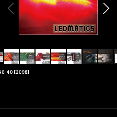
6-40
[
2098
]