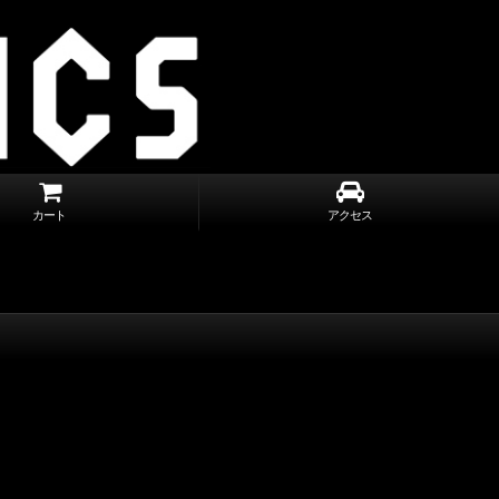
カート
アクセス