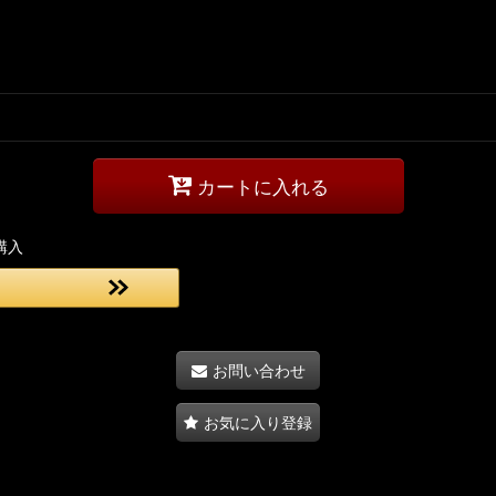
カートに入れる
購入
お問い合わせ
お気に入り登録