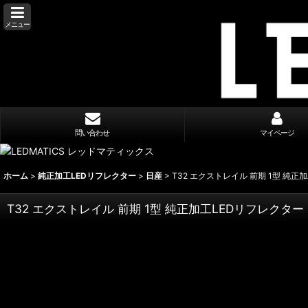
メニュー
問い合わせ
マイページ
ホーム
>
純正加工LEDリフレクター
>
日産
>
T32 エクストレイル 前期 1型 純正加
T32 エクストレイル 前期 1型 純正加工LEDリフレクター N