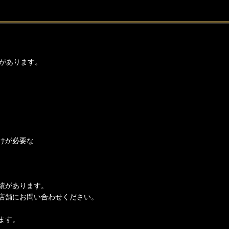
があります。
けが必要な
績があります。
店舗にお問い合わせください。
ます。