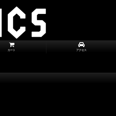
カート
アクセス