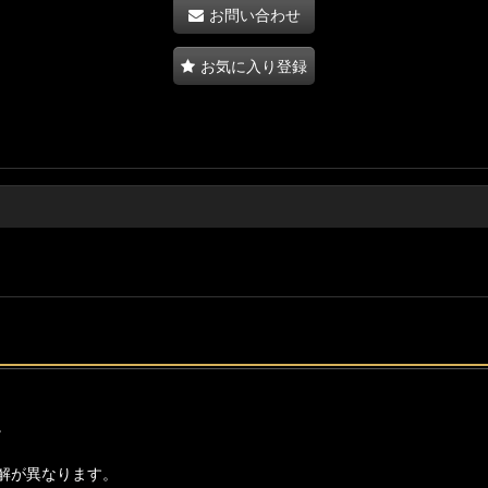
お問い合わせ
お気に入り登録
。
解が異なります。