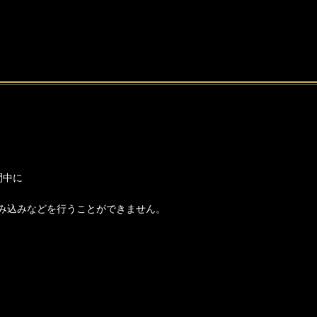
間中に
み込みなどを行うことができません。