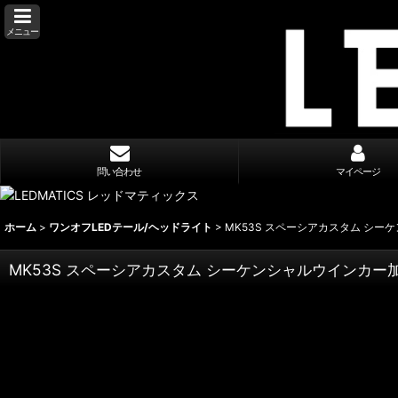
メニュー
問い合わせ
マイページ
ホーム
>
ワンオフLEDテール/ヘッドライト
>
MK53S スペーシアカスタム シー
MK53S スペーシアカスタム シーケンシャルウインカー加