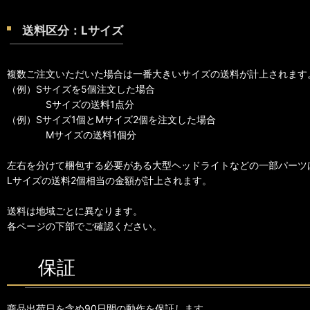
送料区分：Lサイズ
複数ご注文いただいた場合は一番大きいサイズの送料が計上されます
（例）Sサイズを5個注文した場合
Sサイズの送料1点分
（例）Sサイズ1個とMサイズ2個を注文した場合
Mサイズの送料1個分
左右を分けて梱包する必要がある大型ヘッドライトなどの一部パーツ
Lサイズの送料2個相当の金額が計上されます。
送料は地域ごとに異なります。
各ページの下部でご確認ください。
保証
商品出荷日を含め90日間の動作を保証します。