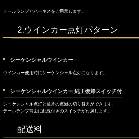
テールランプとハーネスをご用意します。
2.ウインカー点灯パターン
シーケンシャルウインカー
ウインカー使用時にシーケンシャル点灯になります。
シーケンシャルウインカー 純正復帰スイッチ付
シーケンシャル点灯と通常の点滅の切り替えができます。
テールランプ背面に配線付きのスイッチが付属します。
配送料