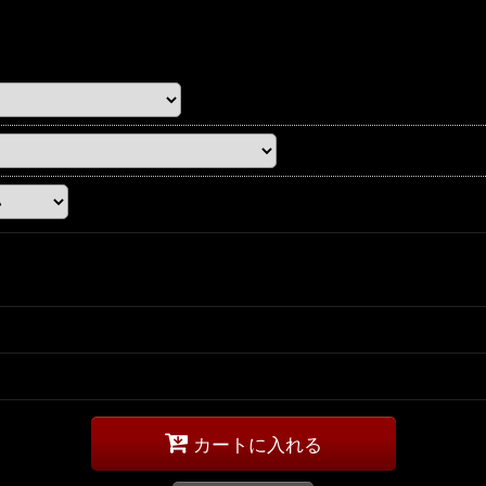
カートに入れる