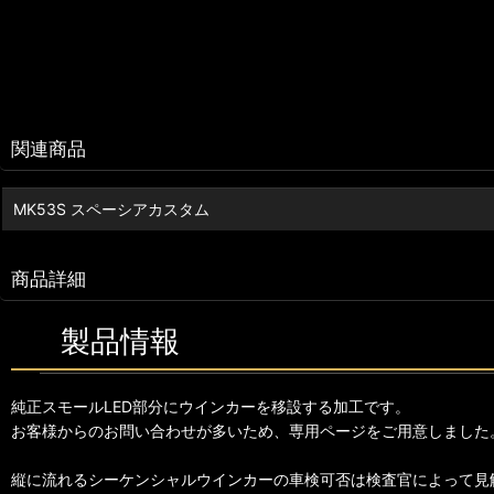
関連商品
MK53S スペーシアカスタム
商品詳細
製品情報
純正スモールLED部分にウインカーを移設する加工です。
お客様からのお問い合わせが多いため、専用ページをご用意しました
縦に流れるシーケンシャルウインカーの車検可否は検査官によって見