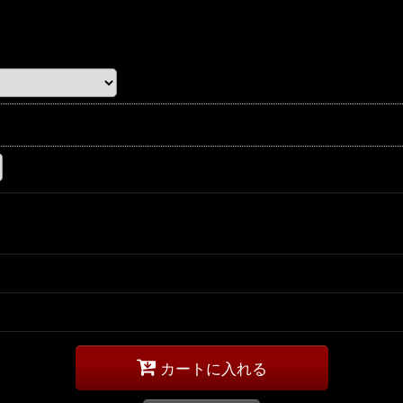
カートに入れる