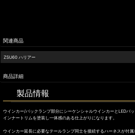
関連商品
ZSU60 ハリアー
商品詳細
製品情報
ウインカー/バックランプ部分にシーケンシャルウインカーとLEDバ
インナートリムを塗装し一体感のある仕上がりになります。
ウインカー延長に必要なテールランプ同士を接続するハーネスが付属