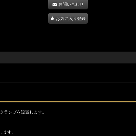
お問い合わせ
お気に入り登録
ックランプを設置します。
します。