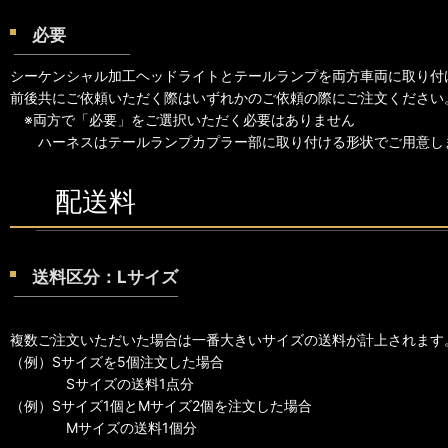
必要
シーケンシャル加工ヘッドライトとテールランプを両方車両に取り付
前後共にご依頼いただく際はいずれかのご依頼の際にご注文ください
※両方で「必要」をご選択いただく必要はありません
ハーネスはテールランプカプラー部に取り付ける形状でご用意し
配送料
送料区分：Lサイズ
複数ご注文いただいた場合は一番大きいサイズの送料が計上されます
（例）Sサイズを5個注文した場合
Sサイズの送料1点分
（例）Sサイズ1個とMサイズ2個を注文した場合
Mサイズの送料1個分