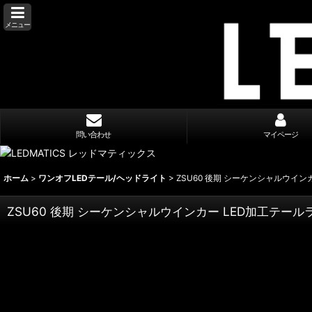
メニュー
問い合わせ
マイページ
ホーム
>
ワンオフLEDテール/ヘッドライト
>
ZSU60 後期 シーケンシャルウイン
ZSU60 後期 シーケンシャルウインカー LED加工テール