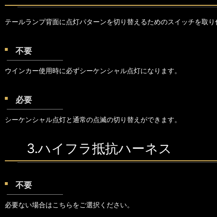
テールランプ背面に点灯パターンを切り替えるためのスイッチを取り
不要
ウインカー使用時に必ずシーケンシャル点灯になります。
必要
シーケンシャル点灯と通常の点滅の切り替えができます。
3.ハイフラ抵抗ハーネス
不要
必要ない場合はこちらをご選択ください。