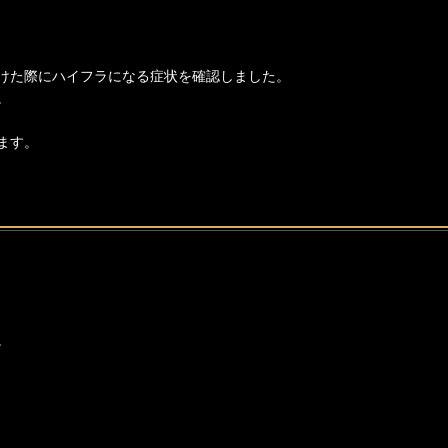
けた際にハイフラになる症状を確認しました。
。
ます。
。