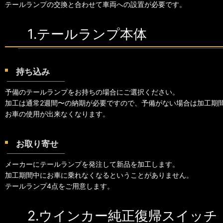
テールランプの交換と合わせて車両への設置が必要です。
1.テールランプ本体
持ち込み
予備のテールランプをお持ちの場合にご選択ください。
加工は通常2週間〜の納期が必要ですので、予備がない場合は加工期
お車の使用が出来なくなります。
お取り寄せ
メーカーにテールランプを発注して新品を加工します。
加工期間中にお車に乗れなくなるということがありません。
テールランプ4点をご用意します。
2.ウインカー純正復帰スイッチ