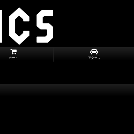
カート
アクセス