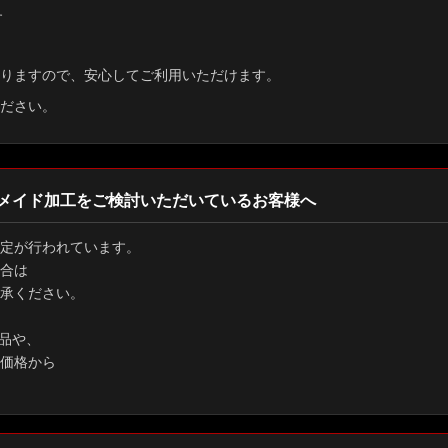
す
りますので、安心してご利用いただけます。
ださい。
メイド加工をご検討いただいているお客様へ
定が行われています。
合は
承ください。
品や、
価格から