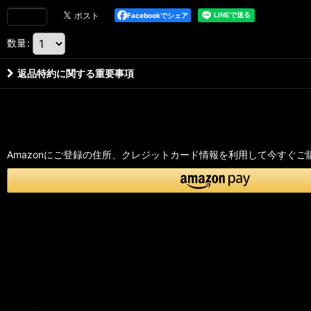
Facebookでシェア
数量
:
返品特約に関する重要事項
Amazonにご登録の住所、クレジットカード情報を利用して今すぐご