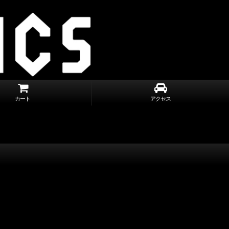
カート
アクセス