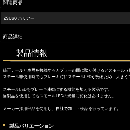
関連商品
ZSU60 ハリアー
商品詳細
製品情報
純正テールと車両を接続するカプラーの間に取り付けるとスモール（
スモール非使用時でもブレーキ時にスモールLEDが光るため、大きく
スモールLEDをブレーキ連動にする機能を加える製品です。
当製品を使用してもスモールLEDの光量に変化はありません。
メーカー採用部品を使用し、自社で加工・検品を行っています。
製品バリエーション