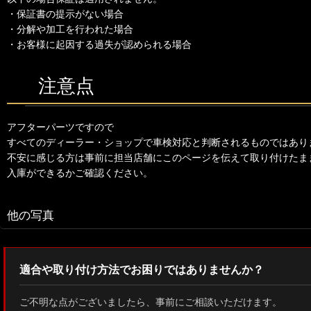
・保証書の提示がない場合
・分解や加工を行われた場合
・お客様に起因する過失が認められる場合
注意点
アフターパーツですので
すべてのディーラー・ショップで車検対応と判断されるものではあり
不安に感じる方は事前に担当店舗にこのページを伝えて取り付けたま
入庫ができるかご確認ください。
他の写真
適合や取り付け方法でお困りではありませんか？
ご不明な点がございましたら、事前にご相談いただけます。