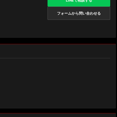
LINEで相談する
フォームから問い合わせる