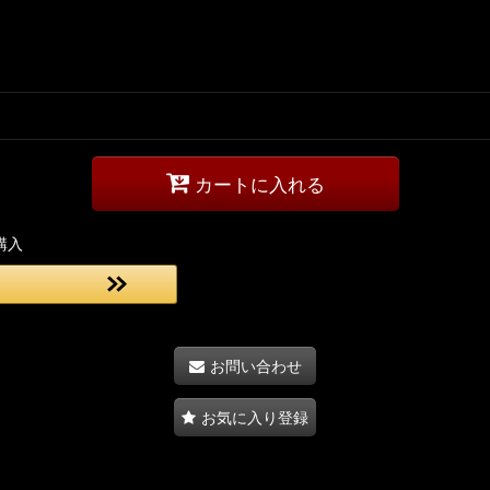
カートに入れる
購入
お問い合わせ
お気に入り登録