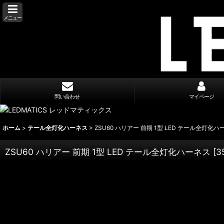
メニュー
問い合わせ
マイページ
ホーム
>
テール全灯化ハーネス
>
ZSU60 ハリアー 前期 1型 LED テール全灯化ハ
ZSU60 ハリアー 前期 1型 LED テール全灯化ハーネス
[
3