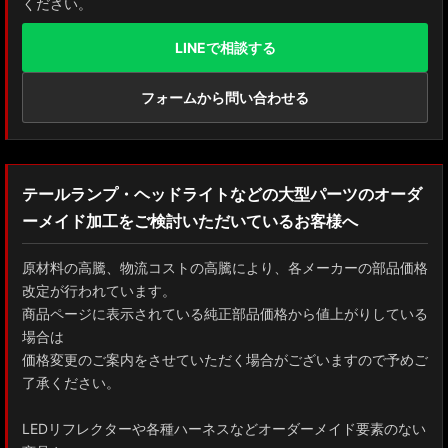
ください。
LINEで相談する
フォームから問い合わせる
テールランプ・ヘッドライトなどの大型パーツのオーダ
ーメイド加工をご検討いただいているお客様へ
原材料の高騰、物流コストの高騰により、各メーカーの部品価格
改定が行われています。
商品ページに表示されている純正部品価格から値上がりしている
場合は
価格変更のご案内をさせていただく場合がございますので予めご
了承ください。
LEDリフレクターや各種ハーネスなどオーダーメイド要素のない