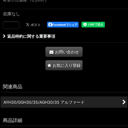
在庫なし
Facebookでシェア
返品特約に関する重要事項
お問い合わせ
お気に入り登録
関連商品
AYH30/GGH30/35/AGH30/35 アルファード
商品詳細