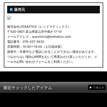
■
販売元
株式会社LEDMATICS（レッドマティックス）
〒930-0801 富山県富山市中島4-17-10
メールアドレス：questions@ledmatics.com
電話番号：076-437-5635
営業時間：10:00〜19:00（土日祝休業）
接客中・作業中など電話に出ることができない場合があります。
つながらない場合は時間をおいて再度おかけ直しいただくか、メ
ールやお問い合わせフォームをご利用ください。
最近チェックしたアイテム
リセット