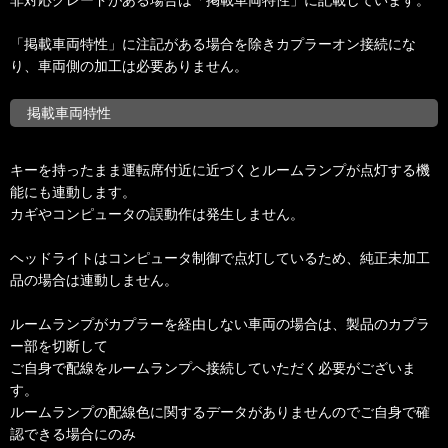
「掲載車両特性」に注記がある場合を除きカプラーオン接続にな
り、車両側の加工は必要ありません。
掲載車両特性
キーを持ったまま運転席付近に近づくとルームランプが点灯する機
能にも連動します。
カギやコンピュータの誤動作は発生しません。
ヘッドライトはコンピュータ制御で点灯しているため、純正未加工
品の場合は連動しません。
ルームランプがカプラーを経由しない車両の場合は、製品のカプラ
ー部を切断して
ご自身で配線をルームランプへ接続していただく必要がございま
す。
ルームランプの配線色に関するデータがありませんのでご自身で確
認できる場合にのみ