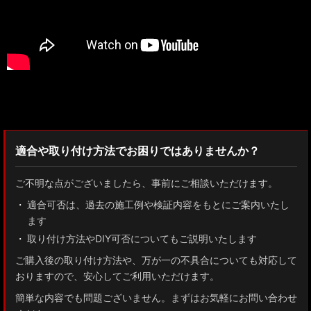
検索：2022
適合や取り付け方法でお困りではありませんか？
ご不明な点がございましたら、事前にご相談いただけます。
適合可否は、過去の施工例や検証内容をもとにご案内いたし
ます
取り付け方法やDIY可否についてもご説明いたします
ご購入後の取り付け方法や、万が一の不具合についても対応して
おりますので、安心してご利用いただけます。
簡単な内容でも問題ございません。まずはお気軽にお問い合わせ