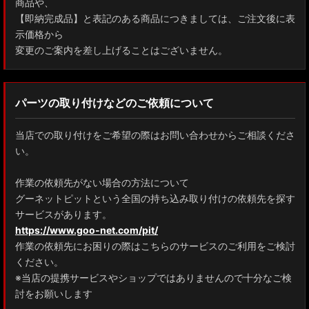
商品や、
【即納完成品】と表記のある商品につきましては、ご注文後に表
示価格から
変更のご案内を差し上げることはございません。
パーツの取り付けなどのご依頼について
当店での取り付けをご希望の際はお問い合わせからご相談くださ
い。
作業の依頼先がない場合の方法について
グーネットピットという全国の持ち込み取り付けの依頼先を探す
サービスがあります。
https://www.goo-net.com/pit/
作業の依頼先にお困りの際はこちらのサービスのご利用をご検討
ください。
※当店の提携サービスやショップではありませんので十分なご検
討をお願いします