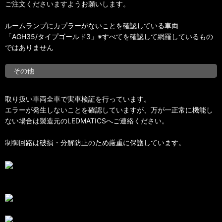
ご注文くださいますようお願いします。
ルームランプにカプラーがないことを確認している車両
「AGH35/タイプゴールド3」※すべてを確認して網羅しているもの
ではありません
その他
取り扱い車両全車で実車検証を行っています。
エラーが発生しないことを確認していますが、万が一正常に機能し
ない場合は製造元のLEDMATICSへご連絡ください。
制御回路は破損・分解防止のため厳重に保護しています。