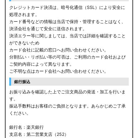
クレジットカード決済は、暗号化通信（SSL）により安全に
処理されます。
カード番号などの情報は当店で保持・管理することはなく、
決済会社を通じて安全に送信されます。
決済エラー等に関しましては、当店では詳細を確認すること
ができないため
カード会社に記載の窓口へお問い合わせください。
分割払い・リボ払い等の可否は、ご利用のカード会社および
ご契約内容によって異なります。
ご不明な点はカード会社へお問い合わせください。
銀行振込
お振り込みを確認した上でご注文商品の発送・加工を行いま
す。
振込手数料はお客様のご負担となります。あらかじめご了承
ください。
銀行名：楽天銀行
支店名：第二営業支店（252）