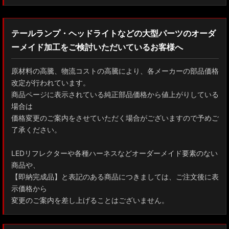
テールランプ・ヘッドライトなどの大型パーツのオーダ
ーメイド加工をご検討いただいているお客様へ
原材料の高騰、物流コストの高騰により、各メーカーの部品価格
改定が行われています。
商品ページに表示されている純正部品価格から値上がりしている
場合は
価格変更のご案内をさせていただく場合がございますので予めご
了承ください。
LEDリフレクターや各種ハーネスなどオーダーメイド要素のない
商品や、
【即納完成品】と表記のある商品につきましては、ご注文後に表
示価格から
変更のご案内を差し上げることはございません。