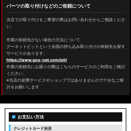
パーツの取り付けなどのご依頼について
当店での取り付けをご希望の際はお問い合わせからご相談くださ
い。
作業の依頼先がない場合の方法について
グーネットピットという全国の持ち込み取り付けの依頼先を探す
サービスがあります。
https://www.goo-net.com/pit/
作業の依頼先にお困りの際はこちらのサービスのご利用をご検討
ください。
※当店の提携サービスやショップではありませんので十分なご検
討をお願いします
■
お支払い方法
クレジットカード決済