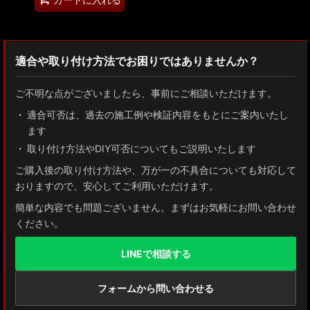
適合や取り付け方法でお困りではありませんか？
ご不明な点がございましたら、事前にご相談いただけます。
適合可否は、過去の施工例や検証内容をもとにご案内いたし
ます
取り付け方法やDIY可否についてもご説明いたします
ご購入後の取り付け方法や、万が一の不具合についても対応して
おりますので、安心してご利用いただけます。
簡単な内容でも問題ございません。まずはお気軽にお問い合わせ
ください。
LINEで相談する
フォームから問い合わせる