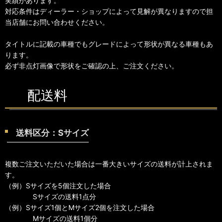
実績があります。
対応条件はディーラー・ショップによって見解が異なりますので担
当店舗にお問い合わせください。
タイトルに記載の車種でもグレードによって形状が異なる車種もあ
ります。
必ず非点灯画像で形状をご確認の上、ご注文ください。
配送料
送料区分：Sサイズ
複数ご注文いただいた場合は一番大きいサイズの送料が計上されま
す。
（例）Sサイズを5個注文した場合
Sサイズの送料1点分
（例）Sサイズ1個とMサイズ2個を注文した場合
Mサイズの送料1個分