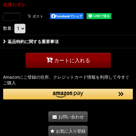
在庫わずか
Facebookでシェア
数量
:
返品特約に関する重要事項
カートに入れる
Amazonにご登録の住所、クレジットカード情報を利用して今すぐ
ご購入
お問い合わせ
お気に入り登録