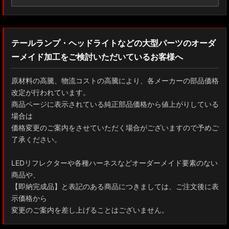
テールランプ・ヘッドライトなどの大型パーツのオーダ
ーメイド加工をご検討いただいているお客様へ
原材料の高騰、物流コストの高騰により、各メーカーの部品価格
改定が行われています。
商品ページに表示されている純正部品価格から値上がりしている
場合は
価格変更のご案内をさせていただく場合がございますので予めご
了承ください。
LEDリフレクターや各種ハーネスなどオーダーメイド要素のない
商品や、
【即納完成品】と表記のある商品につきましては、ご注文後に表
示価格から
変更のご案内を差し上げることはございません。