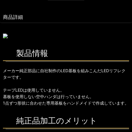
商品詳細
製品情報
メーカー純正部品に自社制作のLED基板を組みこんだLEDリフレク
ターです。
テープLEDは使用していません。
基板を使用しない空中ハンダは行っていません。
1点ずつ形状に合わせた専用基板をハンドメイドで作成しています。
純正品加工のメリット