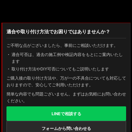
検索：2022
適合や取り付け方法でお困りではありませんか？
ご不明な点がございましたら、事前にご相談いただけます。
適合可否は、過去の施工例や検証内容をもとにご案内いたし
ます
取り付け方法やDIY可否についてもご説明いたします
ご購入後の取り付け方法や、万が一の不具合についても対応して
おりますので、安心してご利用いただけます。
簡単な内容でも問題ございません。まずはお気軽にお問い合わせ
ください。
LINEで相談する
フォームから問い合わせる