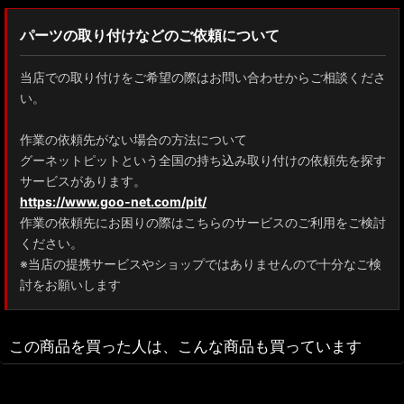
パーツの取り付けなどのご依頼について
当店での取り付けをご希望の際はお問い合わせからご相談くださ
い。
作業の依頼先がない場合の方法について
グーネットピットという全国の持ち込み取り付けの依頼先を探す
サービスがあります。
https://www.goo-net.com/pit/
作業の依頼先にお困りの際はこちらのサービスのご利用をご検討
ください。
※当店の提携サービスやショップではありませんので十分なご検
討をお願いします
この商品を買った人は、こんな商品も買っています