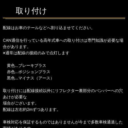
取り付け
配線はお車のテールなどへ割り込ませてください。
CAN通信を行っている高年式車への取り付けは専門知識が必要な場
合があります。
※通常は配線の接続のみで点灯します
黄色…ブレーキプラス
赤色…ポジションプラス
黒色…マイナス（アース）
取り付けには配線接続以外にリフレクター裏部分のバンパーへの穴
あけが必要な
場合がございます。
配線は左右約2mずつあります。
車検対応を保証するものではありませんが今まで多数車検通過した