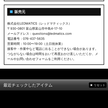
■
販売元
株式会社LEDMATICS（レッドマティックス）
〒930-0801 富山県富山市中島4-17-10
メールアドレス：questions@ledmatics.com
電話番号：076-437-5635
営業時間：10:00〜19:00（土日祝休業）
接客中・作業中など電話に出ることができない場合があります。
つながらない場合は時間をおいて再度おかけ直しいただくか、メ
ールやお問い合わせフォームをご利用ください。
最近チェックしたアイテム
リセット