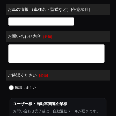
お車の情報 （車種名・型式など）[任意項目]
お問い合わせ内容
[
必須
]
ご確認ください
[
必須
]
確認しました
ユーザー様・自動車関連企業様
お問い合わせ完了後に、自動返信メールが届きます。