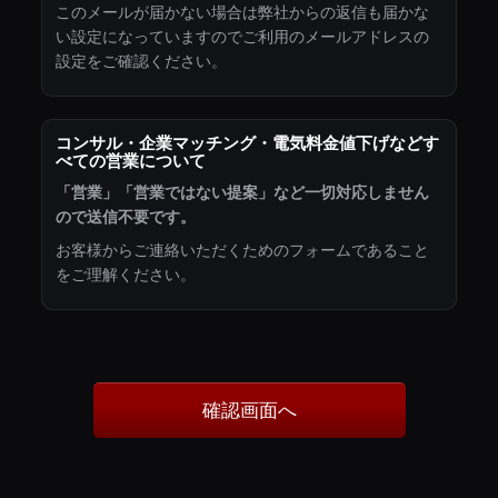
このメールが届かない場合は弊社からの返信も届かな
い設定になっていますのでご利用のメールアドレスの
設定をご確認ください。
コンサル・企業マッチング・電気料金値下げなどす
べての営業について
「営業」「営業ではない提案」など一切対応しません
ので送信不要です。
お客様からご連絡いただくためのフォームであること
をご理解ください。
確認画面へ