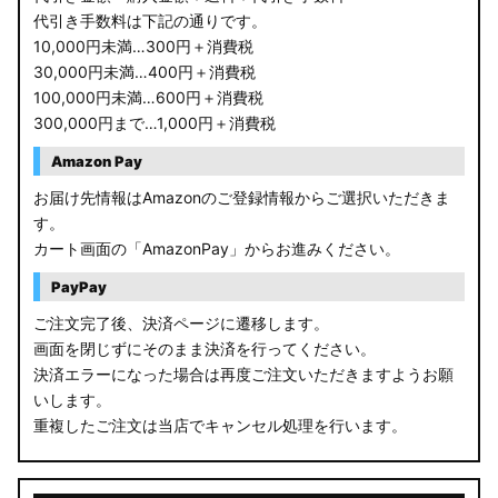
代引き手数料は下記の通りです。
10,000円未満…300円＋消費税
30,000円未満…400円＋消費税
100,000円未満…600円＋消費税
300,000円まで…1,000円＋消費税
Amazon Pay
お届け先情報はAmazonのご登録情報からご選択いただきま
す。
カート画面の「AmazonPay」からお進みください。
PayPay
ご注文完了後、決済ページに遷移します。
画面を閉じずにそのまま決済を行ってください。
決済エラーになった場合は再度ご注文いただきますようお願
いします。
重複したご注文は当店でキャンセル処理を行います。