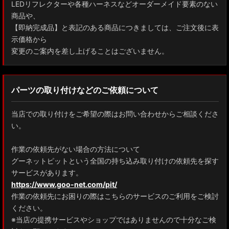
LEDリフレクターや各種ハーネスなどオーダーメイド要素のない
商品や、
【即納完成品】と表記のある商品につきましては、ご注文後に表
示価格から
変更のご案内を差し上げることはございません。
パーツの取り付けなどのご依頼について
当店での取り付けをご希望の際はお問い合わせからご相談くださ
い。
作業の依頼先がない場合の方法について
グーネットピットという全国の持ち込み取り付けの依頼先を探す
サービスがあります。
https://www.goo-net.com/pit/
作業の依頼先にお困りの際はこちらのサービスのご利用をご検討
ください。
※当店の提携サービスやショップではありませんので十分なご検