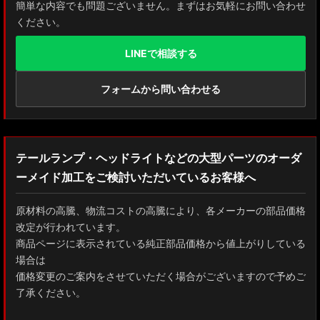
簡単な内容でも問題ございません。まずはお気軽にお問い合わせ
ください。
LINEで相談する
フォームから問い合わせる
テールランプ・ヘッドライトなどの大型パーツのオーダ
ーメイド加工をご検討いただいているお客様へ
原材料の高騰、物流コストの高騰により、各メーカーの部品価格
改定が行われています。
商品ページに表示されている純正部品価格から値上がりしている
場合は
価格変更のご案内をさせていただく場合がございますので予めご
了承ください。