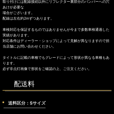
取り付けには配線接続以外にリフレクター裏部分のバンパーへの穴
あけが必要な
場合がございます。
配線は左右約2mずつあります。
車検対応を保証するものではありませんが今まで多数車検通過した
実績があります。
対応条件はディーラー・ショップによって見解が異なりますので担
当店舗にお問い合わせください。
タイトルに記載の車種でもグレードによって形状が異なる車種もあ
ります。
必ず非点灯画像で形状をご確認の上、ご注文ください。
配送料
送料区分：Sサイズ