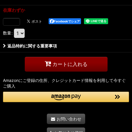
在庫わずか
Facebookでシェア
数量
:
返品特約に関する重要事項
カートに入れる
Amazonにご登録の住所、クレジットカード情報を利用して今すぐ
ご購入
お問い合わせ