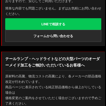
おりますので、安心してご利用いただけます。
簡単な内容でも問題ございません。まずはお気軽にお問い合わせ
ください。
LINEで相談する
フォームから問い合わせる
テールランプ・ヘッドライトなどの大型パーツのオーダ
ーメイド加工をご検討いただいているお客様へ
原材料の高騰、物流コストの高騰により、各メーカーの部品価格
改定が行われています。
商品ページに表示されている純正部品価格から値上がりしている
場合は
価格変更のご案内をさせていただく場合がございますので予めご
了承ください。