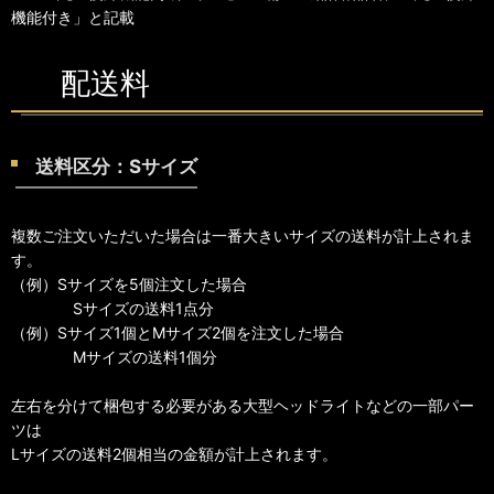
機能付き」と記載
配送料
送料区分：Sサイズ
複数ご注文いただいた場合は一番大きいサイズの送料が計上されま
す。
（例）Sサイズを5個注文した場合
Sサイズの送料1点分
（例）Sサイズ1個とMサイズ2個を注文した場合
Mサイズの送料1個分
左右を分けて梱包する必要がある大型ヘッドライトなどの一部パー
ツは
Lサイズの送料2個相当の金額が計上されます。