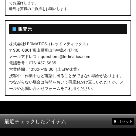
てお届けします。
離島は実費のご負担をお願いします。
■
販売元
株式会社LEDMATICS（レッドマティックス）
〒930-0801 富山県富山市中島4-17-10
メールアドレス：questions@ledmatics.com
電話番号：076-437-5635
営業時間：10:00〜19:00（土日祝休業）
接客中・作業中など電話に出ることができない場合があります。
つながらない場合は時間をおいて再度おかけ直しいただくか、メ
ールやお問い合わせフォームをご利用ください。
最近チェックしたアイテム
リセット