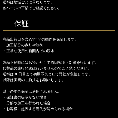
送料は地域ごとに異なります。
各ページの下部でご確認ください。
保証
商品出荷日を含め1年間の動作を保証します。
・加工部分の点灯や制御
・正常な使用の範囲内での浸水
製品不良時にはお預かりして原因究明・対策を行います。
代替品の先行発送は行いませんのでご了承ください。
送料は30日目まで初期不良として弊社が負担します。
以降は実費のご負担をお願いします。
以下の場合保証は適用されません。
・保証書の提示がない場合
・分解や加工を行われた場合
・お客様に起因する過失が認められる場合