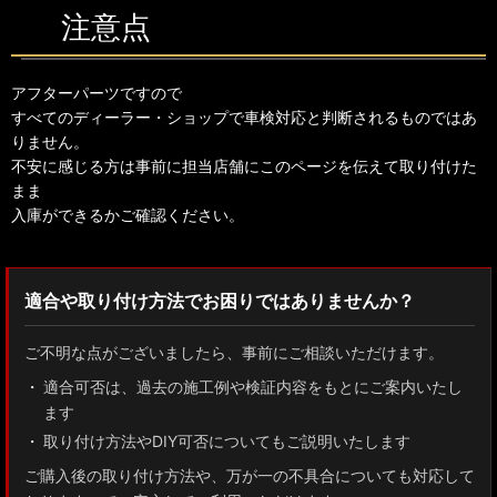
注意点
アフターパーツですので
すべてのディーラー・ショップで車検対応と判断されるものではあ
りません。
不安に感じる方は事前に担当店舗にこのページを伝えて取り付けた
まま
入庫ができるかご確認ください。
適合や取り付け方法でお困りではありませんか？
ご不明な点がございましたら、事前にご相談いただけます。
適合可否は、過去の施工例や検証内容をもとにご案内いたし
ます
取り付け方法やDIY可否についてもご説明いたします
ご購入後の取り付け方法や、万が一の不具合についても対応して