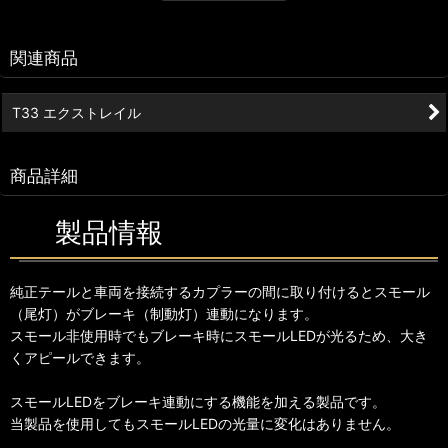
関連商品
T33 エクストレイル
商品詳細
製品情報
純正テールと車両を接続するカプラーの間に取り付けるとスモール
（尾灯）がブレーキ（制動灯）連動になります。
スモール非使用時でもブレーキ時にスモールLEDが光るため、大き
くアピールできます。
スモールLEDをブレーキ連動にする機能を加える製品です。
当製品を使用してもスモールLEDの光量に変化はありません。