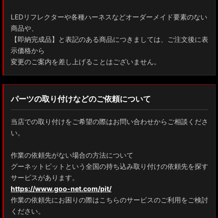
LEDリフレクターや各種ハーネスなどオーダーメイド要素のない
商品や、
【即納完成品】と表記のある商品につきましては、ご注文後に表
示価格から
変更のご案内を差し上げることはございません。
パーツの取り付けなどのご依頼について
当店での取り付けをご希望の際はお問い合わせからご相談くださ
い。
作業の依頼先がない場合の方法について
グーネットピットという全国の持ち込み取り付けの依頼先を探す
サービスがあります。
https://www.goo-net.com/pit/
作業の依頼先にお困りの際はこちらのサービスのご利用をご検討
ください。