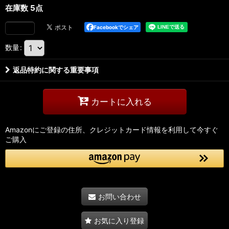
在庫数 5点
Facebookでシェア
数量
:
返品特約に関する重要事項
カートに入れる
Amazonにご登録の住所、クレジットカード情報を利用して今すぐ
ご購入
お問い合わせ
お気に入り登録