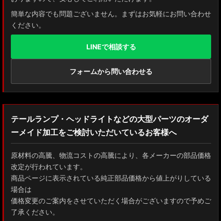
簡単な内容でも問題ございません。まずはお気軽にお問い合わせ
ください。
LINEで相談する
フォームから問い合わせる
テールランプ・ヘッドライトなどの大型パーツのオーダ
ーメイド加工をご検討いただいているお客様へ
原材料の高騰、物流コストの高騰により、各メーカーの部品価格
改定が行われています。
商品ページに表示されている純正部品価格から値上がりしている
場合は
価格変更のご案内をさせていただく場合がございますので予めご
了承ください。