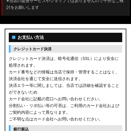
※当店の提携サービスやショップではありませんので十分なご検
討をお願いします
■
お支払い方法
クレジットカード決済
クレジットカード決済は、暗号化通信（SSL）により安全に
処理されます。
カード番号などの情報は当店で保持・管理することはなく、
決済会社を通じて安全に送信されます。
決済エラー等に関しましては、当店では詳細を確認すること
ができないため
カード会社に記載の窓口へお問い合わせください。
分割払い・リボ払い等の可否は、ご利用のカード会社および
ご契約内容によって異なります。
ご不明な点はカード会社へお問い合わせください。
銀行振込