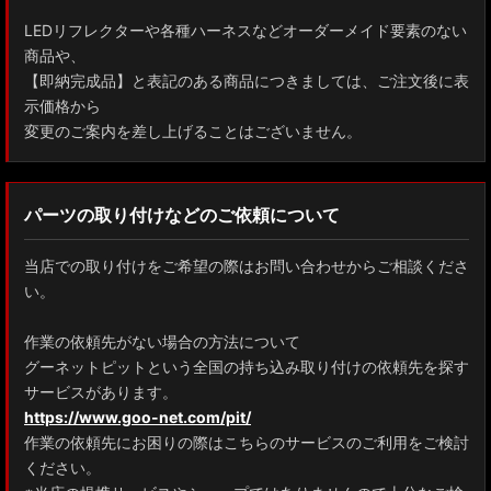
LEDリフレクターや各種ハーネスなどオーダーメイド要素のない
商品や、
【即納完成品】と表記のある商品につきましては、ご注文後に表
示価格から
変更のご案内を差し上げることはございません。
パーツの取り付けなどのご依頼について
当店での取り付けをご希望の際はお問い合わせからご相談くださ
い。
作業の依頼先がない場合の方法について
グーネットピットという全国の持ち込み取り付けの依頼先を探す
サービスがあります。
https://www.goo-net.com/pit/
作業の依頼先にお困りの際はこちらのサービスのご利用をご検討
ください。