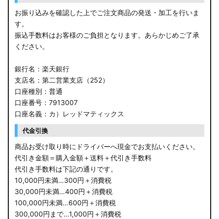
お振り込みを確認した上でご注文商品の発送・加工を行いま
す。
振込手数料はお客様のご負担となります。あらかじめご了承
ください。
銀行名：楽天銀行
支店名：第二営業支店（252）
口座種別：普通
口座番号：7913007
口座名義：カ）レッドマティックス
代金引換
商品お受け取り時にドライバーへ現金でお支払いください。
代引き金額＝購入金額＋送料＋代引き手数料
代引き手数料は下記の通りです。
10,000円未満…300円＋消費税
30,000円未満…400円＋消費税
100,000円未満…600円＋消費税
300,000円まで…1,000円＋消費税