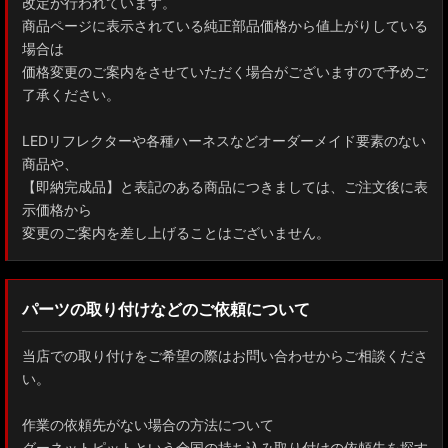
改定が行われています。
商品ページに表示されている純正部品価格から値上がりしている
場合は
価格変更のご案内をさせていただく場合がございますので予めご
了承ください。
LEDリフレクターや各種ハーネスなどオーダーメイド要素のない
商品や、
【即納完成品】と表記のある商品につきましては、ご注文後に表
示価格から
変更のご案内を差し上げることはございません。
パーツの取り付けなどのご依頼について
当店での取り付けをご希望の際はお問い合わせからご相談くださ
い。
作業の依頼先がない場合の方法について
グーネットピットという全国の持ち込み取り付けの依頼先を探す