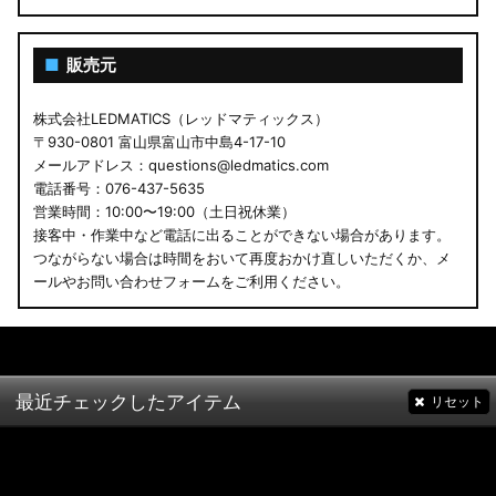
■
販売元
株式会社LEDMATICS（レッドマティックス）
〒930-0801 富山県富山市中島4-17-10
メールアドレス：questions@ledmatics.com
電話番号：076-437-5635
営業時間：10:00〜19:00（土日祝休業）
接客中・作業中など電話に出ることができない場合があります。
つながらない場合は時間をおいて再度おかけ直しいただくか、メ
ールやお問い合わせフォームをご利用ください。
最近チェックしたアイテム
リセット