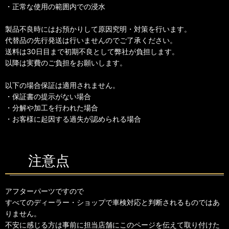
・正常な使用の範囲内での浸水
製品不良時にはお預かりして原因究明・対策を行います。
代替品の先行発送は行いませんのでご了承ください。
送料は30日目まで初期不良として弊社が負担します。
以降は実費のご負担をお願いします。
以下の場合保証は適用されません。
・保証書の提示がない場合
・分解や加工を行われた場合
・お客様に起因する過失が認められる場合
注意点
アフターパーツですので
すべてのディーラー・ショップで車検対応と判断されるものではあ
りません。
不安に感じる方は事前に担当店舗にこのページを伝えて取り付けた