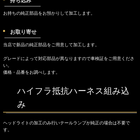
持ち込み
お持ちの純正部品をお預かりして加工します。
お取り寄せ
当店で新品の純正部品をご用意して加工します。
グレードによって対応部品が異なりますので車検証をご用意くださ
い。
価格・品番をお調べします。
ハイフラ抵抗ハーネス組み込
み
ヘッドライトの加工のみ行いテールランプが純正の場合は不要で
す。