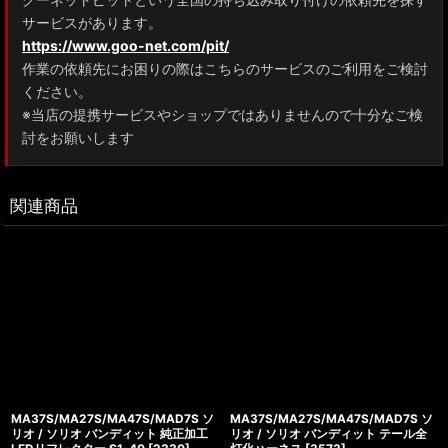
サービスがあります。
https://www.goo-net.com/pit/
作業の依頼先にお困りの際はこちらのサービスのご利用をご検討
ください。
※当店の提携サービスやショップではありませんので十分なご検
討をお願いします
関連商品
MA37S/MA27S/MA47S/MAD7S ソ
MA37S/MA27S/MA47S/MAD7S ソ
リオ / ソリオ バンディット 純正加工
リオ / ソリオ バンディット テール全