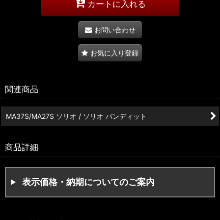
カートに入れる
お問い合わせ
お気に入り登録
関連商品
MA37S/MA27S ソリオ / ソリオ バンディット
商品詳細
表示価格・納期についてのご案内