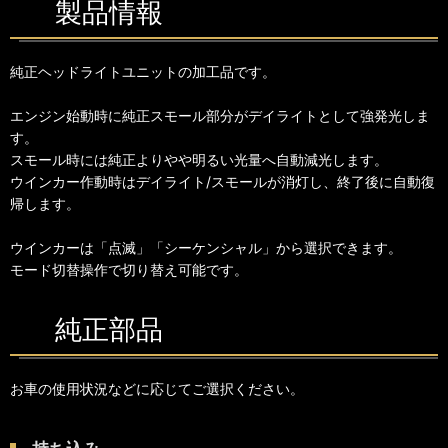
製品情報
純正ヘッドライトユニットの加工品です。
エンジン始動時に純正スモール部分がデイライトとして強発光しま
す。
スモール時には純正よりやや明るい光量へ自動減光します。
ウインカー作動時はデイライト/スモールが消灯し、終了後に自動復
帰します。
ウインカーは「点滅」「シーケンシャル」から選択できます。
モード切替操作で切り替え可能です。
純正部品
お車の使用状況などに応じてご選択ください。