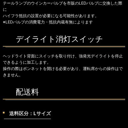
テールランプのウインカーバルブを市販のLEDバルブに交換した際
に
ハイフラ抵抗の設置が必要になる可能性があります。
※LEDバルブの消費電力・抵抗内蔵有無によります
デイライト消灯スイッチ
ヘッドライト背面にスイッチを取り付け、強発光デイライトを停止
できるように加工します。
操作の際はボンネットを開ける必要があり、運転席からの操作はで
きません。
配送料
送料区分：Lサイズ