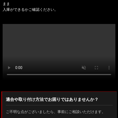
まま
入庫ができるかご確認ください。
適合や取り付け方法でお困りではありませんか？
ご不明な点がございましたら、事前にご相談いただけます。