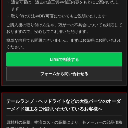
適合可否は、過去の施工例や検証内容をもとにご案内いたし
ます
取り付け方法やDIY可否についてもご説明いたします
ご購入後の取り付け方法や、万が一の不具合についても対応して
おりますので、安心してご利用いただけます。
簡単な内容でも問題ございません。まずはお気軽にお問い合わせ
ください。
LINEで相談する
フォームから問い合わせる
テールランプ・ヘッドライトなどの大型パーツのオーダ
ーメイド加工をご検討いただいているお客様へ
原材料の高騰、物流コストの高騰により、各メーカーの部品価格